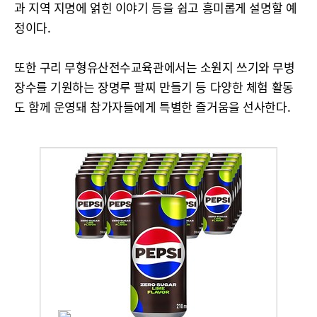
과 지역 지명에 얽힌 이야기 등을 쉽고 흥미롭게 설명할 예
정이다.
또한 구리 무형유산전수교육관에서는 소원지 쓰기와 무병
장수를 기원하는 장명루 팔찌 만들기 등 다양한 체험 활동
도 함께 운영돼 참가자들에게 특별한 즐거움을 선사한다.