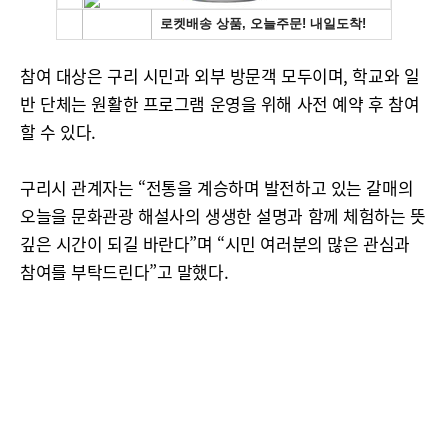
참여 대상은 구리 시민과 외부 방문객 모두이며, 학교와 일
반 단체는 원활한 프로그램 운영을 위해 사전 예약 후 참여
할 수 있다.
구리시 관계자는 “전통을 계승하며 발전하고 있는 갈매의
오늘을 문화관광 해설사의 생생한 설명과 함께 체험하는 뜻
깊은 시간이 되길 바란다”며 “시민 여러분의 많은 관심과
참여를 부탁드린다”고 말했다.