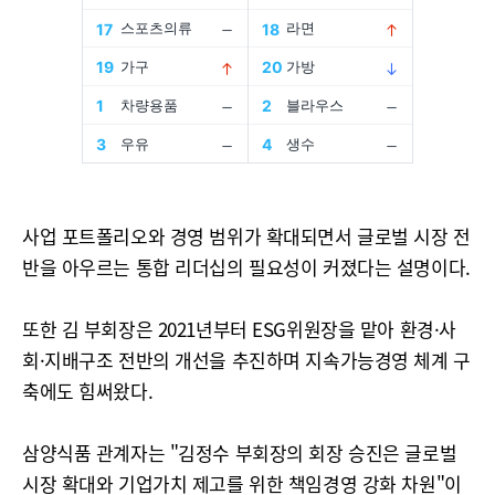
사업 포트폴리오와 경영 범위가 확대되면서 글로벌 시장 전
반을 아우르는 통합 리더십의 필요성이 커졌다는 설명이다.
또한 김 부회장은 2021년부터 ESG위원장을 맡아 환경·사
회·지배구조 전반의 개선을 추진하며 지속가능경영 체계 구
축에도 힘써왔다.
삼양식품 관계자는 "김정수 부회장의 회장 승진은 글로벌
시장 확대와 기업가치 제고를 위한 책임경영 강화 차원"이