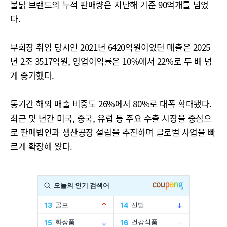
불닭 브랜드의 누적 판매량은 지난해 기준 90억개를 넘었
다.
부회장 취임 당시인 2021년 6420억원이었던 매출은 2025
년 2조 3517억원, 영업이익률은 10%에서 22%로 두 배 넘
게 증가했다.
동기간 해외 매출 비중도 26%에서 80%로 대폭 확대됐다.
최근 몇 년간 미국, 중국, 유럽 등 주요 수출 시장을 중심으
로 판매법인과 생산공장 설립을 추진하며 글로벌 사업을 빠
르게 확장해 왔다.