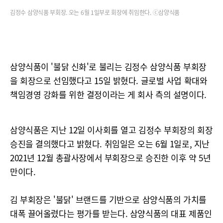
김정수 삼양식품 부회장. 오는 6월 1일부로 회장에 취임한다. ⓒ삼양식품
삼양식품이 '불닭 신화'로 불리는 김정수 삼양식품 부회장
을 회장으로 선임했다고 15일 밝혔다. 글로벌 사업 확대와
책임경영 강화를 위한 결정이라는 게 회사 측의 설명이다.
삼양식품은 지난 12일 이사회를 열고 김정수 부회장의 회장
승진을 결의했다고 밝혔다. 취임일은 오는 6월 1일로, 지난
2021년 12월 총괄사장에서 부회장으로 승진한 이후 약 5년
만이다.
김 부회장은 '불닭' 브랜드를 기반으로 삼양식품의 가치를
대폭 끌어올렸다는 평가를 받는다. 삼양식품의 대표 제품인