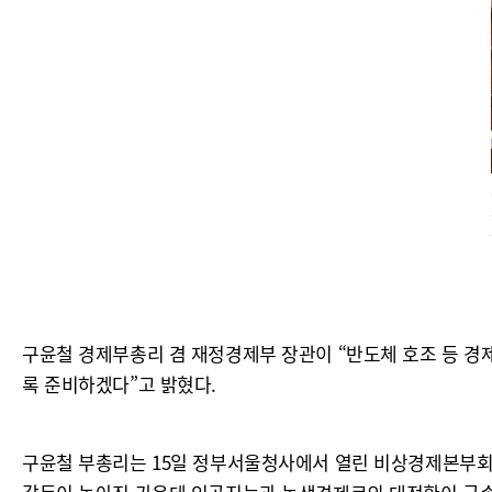
구윤철 경제부총리 겸 재정경제부 장관이 “반도체 호조 등 
록 준비하겠다”고 밝혔다.
구윤철 부총리는 15일 정부서울청사에서 열린 비상경제본부회