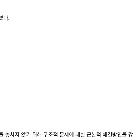
였다.
 놓치지 않기 위해 구조적 문제에 대한 근본적 해결방안을 강