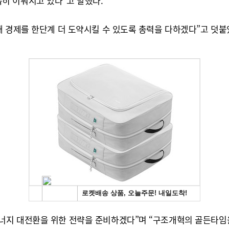
히 이뤄지고 있다”고 말했다.
해 경제를 한단계 더 도약시킬 수 있도록 총력을 다하겠다”고 덧붙
너지 대전환을 위한 전략을 준비하겠다”며 “구조개혁의 골든타임을