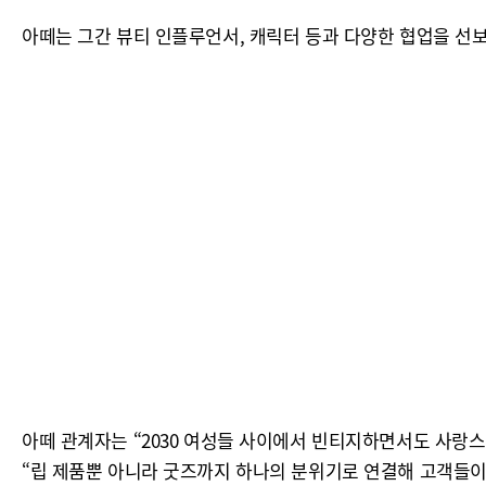
아떼는 그간 뷰티 인플루언서, 캐릭터 등과 다양한 협업을 선
아떼 관계자는 “2030 여성들 사이에서 빈티지하면서도 사랑스
“립 제품뿐 아니라 굿즈까지 하나의 분위기로 연결해 고객들이