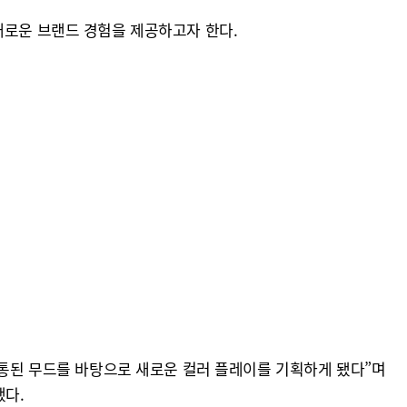
새로운 브랜드 경험을 제공하고자 한다.
공통된 무드를 바탕으로 새로운 컬러 플레이를 기획하게 됐다”며
했다.