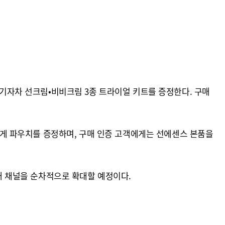
무기자차 선크림•비비크림 3종 트라이얼 키트를 증정한다. 구매
원에게 파우치를 증정하며, 구매 인증 고객에게는 선에센스 본품을
판매 채널을 순차적으로 확대할 예정이다.