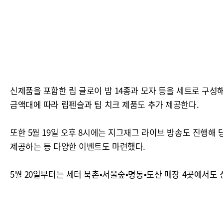
신제품을 포함한 립 글로이 밤 14종과 모자 등을 세트로 구성
금액대에 따라 립펜슬과 팁 치크 제품도 추가 제공한다.
또한 5월 19일 오후 8시에는 지그재그 라이브 방송도 진행해
제공하는 등 다양한 이벤트도 마련했다.
5월 20일부터는 세터 북촌•서울숲•명동•도산 매장 4곳에서도 