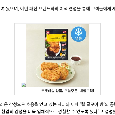
보여 왔으며, 이번 패션 브랜드와의 이색 협업을 통해 고객들에게 
러운 감성으로 호응을 얻고 있는 세터와 아떼 ‘립 글로이 밤’의 
 협업의 감성을 더욱 입체적으로 경험할 수 있도록 했다”고 설명