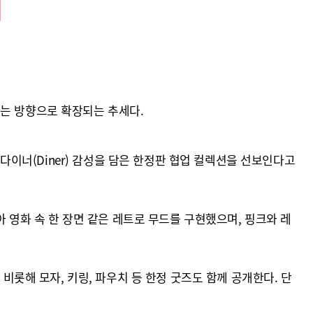
하는 방향으로 확장되는 추세다.
 다이너(Diner) 감성을 담은 한정판 협업 컬렉션을 선보인다고
 받아 영화 속 한 장면 같은 레트로 무드를 구현했으며, 핑크와 레
비롯해 모자, 키링, 파우치 등 한정 굿즈도 함께 공개한다. 단