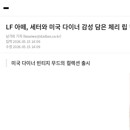
LF 아떼, 세터와 미국 다이너 감성 담은 체리 립
남가희 기자 (hnamee@dailian.co.kr)
입력 2026.05.15 14:09
수정 2026.05.15 14:09
미국 다이너 빈티지 무드의 컬렉션 출시