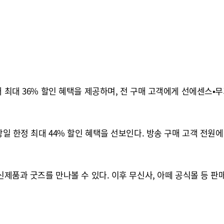
해 최대 36% 할인 혜택을 제공하며, 전 구매 고객에게 선에센스•
 당일 한정 최대 44% 할인 혜택을 선보인다. 방송 구매 고객 전
신제품과 굿즈를 만나볼 수 있다. 이후 무신사, 아떼 공식몰 등 