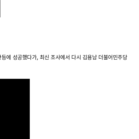
반등에 성공했다가, 최신 조사에서 다시 김용남 더불어민주당