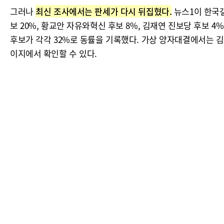
그러나
최신 조사에서는 판세가 다시 뒤집혔다.
뉴스1이 한국갤
보 20%, 황교안 자유와혁신 후보 8%, 김재연 진보당 후보 
후보가 각각 32%로 동률을 기록했다. 가상 양자대결에서는 김용
이지에서 확인할 수 있다.