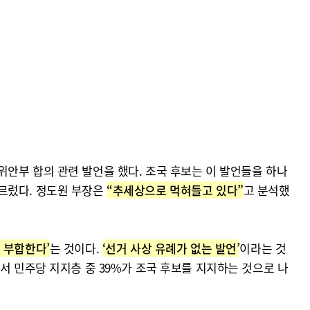
위안부 합의 관련 발언을 했다. 조국 후보는 이 발언들을 하나
르렀다. 정도원 부장은
“추세상으로 먹혀들고 있다”
고 분석했
 부합한다’
는 것이다.
‘선거 사상 유례가 없는 발언’
이라는 것
서 민주당 지지층 중 39%가 조국 후보를 지지하는 것으로 나