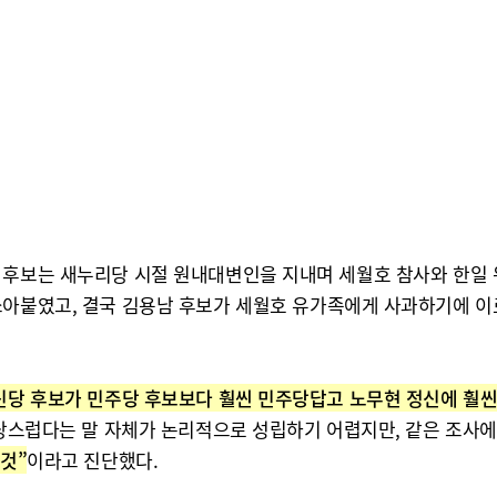
 후보는 새누리당 시절 원내대변인을 지내며 세월호 참사와 한일 
쏘아붙였고, 결국 김용남 후보가 세월호 유가족에게 사과하기에 이
신당 후보가 민주당 후보보다 훨씬 민주당답고 노무현 정신에 훨씬
B당스럽다는 말 자체가 논리적으로 성립하기 어렵지만, 같은 조사에
것”
이라고 진단했다.