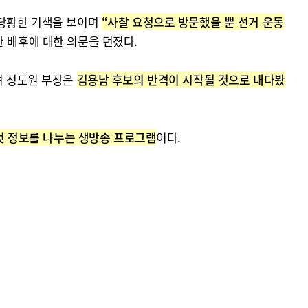
 당황한 기색을 보이며
“사찰 요청으로 방문했을 뿐 선거 운동
 배후에 대한 의문을 던졌다.
며 정도원 부장은
김용남 후보의 반격이 시작될 것으로 내다봤
 것 정보를 나누는 생방송 프로그램
이다.