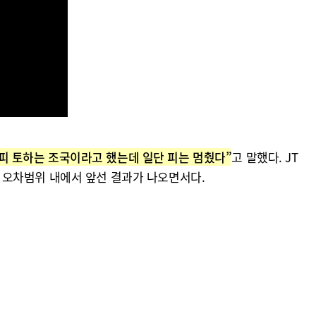
 피 토하는 조국이라고 했는데 일단 피는 멈췄다”
고 말했다. JT
)를 오차범위 내에서 앞선 결과가 나오면서다.