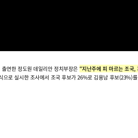
제’에 출연한 정도원 데일리안 정치부장은
“지난주에 피 마르는 조국,
 방식으로 실시한 조사에서 조국 후보가 26%로 김용남 후보(23%