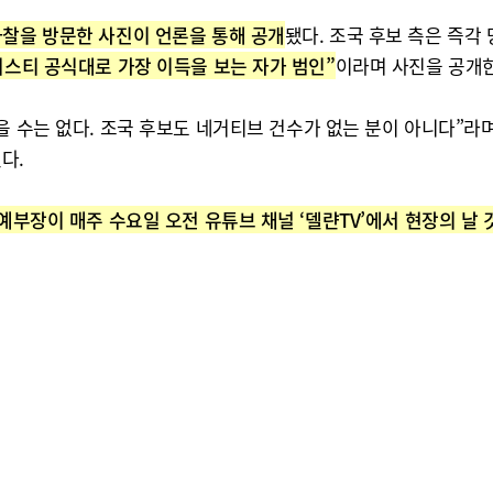
찰을 방문한 사진이 언론을 통해 공개
됐다. 조국 후보 측은 즉각
리스티 공식대로 가장 이득을 보는 자가 범인”
이라며 사진을 공개한
을 수는 없다. 조국 후보도 네거티브 건수가 없는 분이 아니다”라
다.
연예부장이 매주 수요일 오전 유튜브 채널 ‘델랸TV’에서 현장의 날