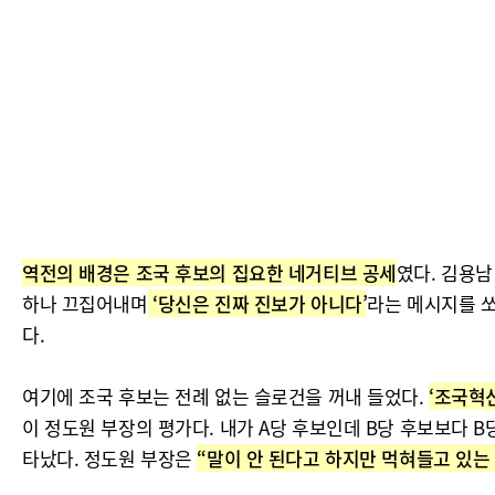
역전의 배경은 조국 후보의 집요한 네거티브 공세
였다. 김용남
하나 끄집어내며
‘당신은 진짜 진보가 아니다’
라는 메시지를 
다.
여기에 조국 후보는 전례 없는 슬로건을 꺼내 들었다.
‘조국혁
이 정도원 부장의 평가다. 내가 A당 후보인데 B당 후보보다 
타났다. 정도원 부장은
“말이 안 된다고 하지만 먹혀들고 있는 