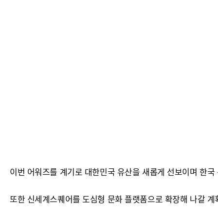
이번 어워즈를 계기로 대한민국 유산을 새롭게 선보이며 한국 
또한 신세계스퀘어를 도심형 문화 플랫폼으로 확장해 나갈 계