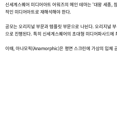
신세계스퀘어 미디어아트 어워즈의 메인 테마는 ‘대왕 세종, 창조의 시
적인 미디어아트로 재해석해야 한다.
공모는 오리지널 부문과 템플릿 부문으로 나뉜다. 오리지널 부
으로 진행된다. 특히 신세계스퀘어의 초대형 미디어파사드에 
이때, 아나모픽(Anamorphic)은 평면 스크린에 가상의 입