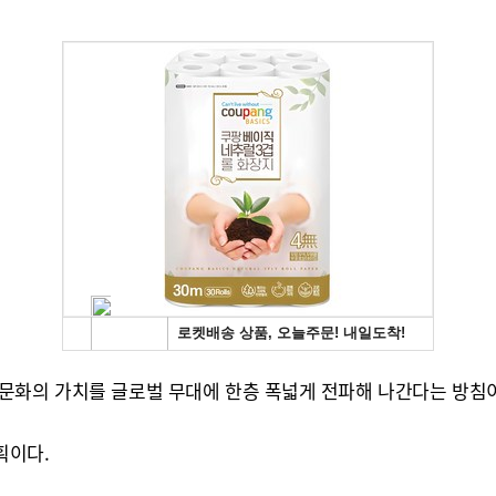
문화의 가치를 글로벌 무대에 한층 폭넓게 전파해 나간다는 방침
획이다.