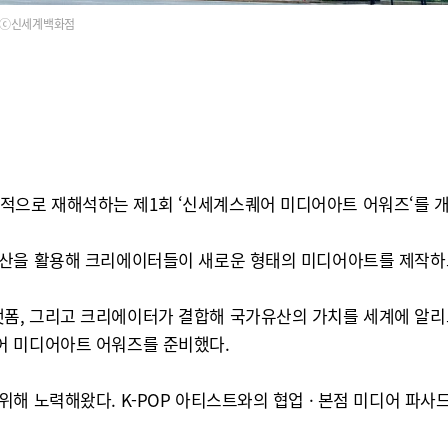
ⓒ신세계백화점
으로 재해석하는 제1회 ‘신세계스퀘어 미디어아트 어워즈‘를 
자산을 활용해 크리에이터들이 새로운 형태의 미디어아트를 제작하
폼, 그리고 크리에이터가 결합해 국가유산의 가치를 세계에 알
어 미디어아트 어워즈를 준비했다.
해 노력해왔다. K-POP 아티스트와의 협업 · 본점 미디어 파사드