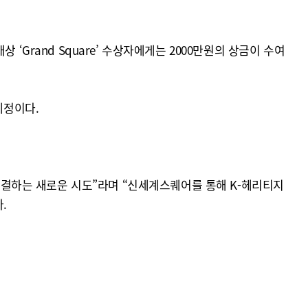
Grand Square’ 수상자에게는 2000만원의 상금이 수여
예정이다.
결하는 새로운 시도”라며 “신세계스퀘어를 통해 K-헤리티지
.