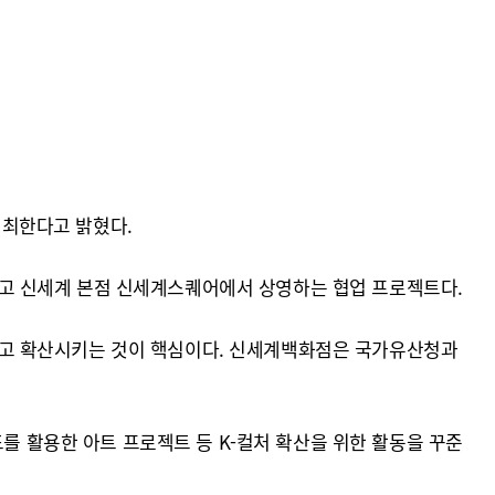
개최한다고 밝혔다.
고 신세계 본점 신세계스퀘어에서 상영하는 협업 프로젝트다.
리고 확산시키는 것이 핵심이다. 신세계백화점은 국가유산청과
를 활용한 아트 프로젝트 등 K-컬처 확산을 위한 활동을 꾸준