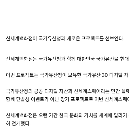
신세계백화점이 국가유산청과 새로운 프로젝트를 선보인다.
신세계백화점은 국가유산청과 함께 대한민국 국가유산을 현대적
이번 프로젝트는 국가유산청이 보유한 국가유산 3D 디지털 
국가유산청의 공공 디지털 자산과 신세계스퀘어라는 민간 플랫
함께 단발성 이벤트가 아닌 장기 프로젝트로 이번 신세계스퀘
신세계백화점은 오랜 기간 한국 문화의 가치를 세계에 알리기 위
히 전개했다.