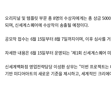
오리지널 및 템플릿 부문 총 8명의 수상자에게는 총 상금 5000
되며, 신세계스퀘어에 수상작이 송출될 예정이다.
공모작 접수는 6월 15일부터 8월 7일까지이며, 이후 심사를
자세한 내용은 6월 15일부터 운영되는 ‘제1회 신세계스퀘어 
신세계백화점 영업전략담당 이성환 상무는 “이번 프로젝트는 
기반 미디어아트의 새로운 기준을 제시하고, 세계적인 크리에