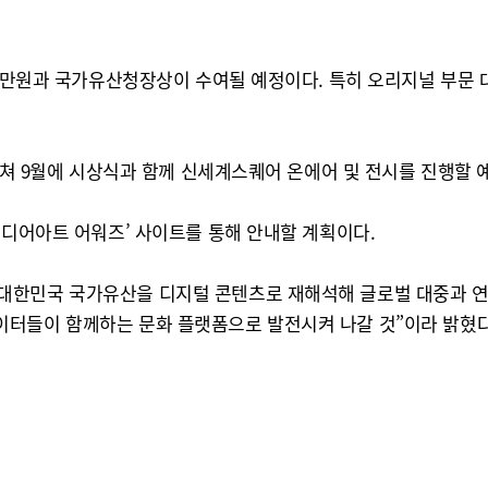
만원과 국가유산청장상이 수여될 예정이다. 특히 오리지널 부문 대상 ‘
 거쳐 9월에 시상식과 함께 신세계스퀘어 온에어 및 전시를 진행할 
미디어아트 어워즈’ 사이트를 통해 안내할 계획이다.
대한민국 국가유산을 디지털 콘텐츠로 재해석해 글로벌 대중과 연
이터들이 함께하는 문화 플랫폼으로 발전시켜 나갈 것”이라 밝혔다