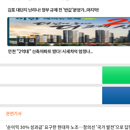
관련기사
'순이익 30% 성과급' 요구한 현대차 노조…정의선 '국가 발전'으로 답