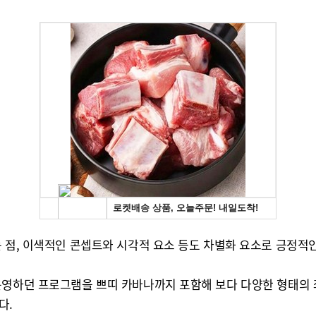
 점, 이색적인 콘셉트와 시각적 요소 등도 차별화 요소로 긍정적인
운영하던 프로그램을 쁘띠 카바나까지 포함해 보다 다양한 형태의 
다.