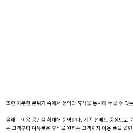
또한 차분한 분위기 속에서 음악과 휴식을 동시에 누릴 수 있는
올해는 이용 공간을 확대해 운영한다. 기존 선베드 중심으로 
는 고객부터 여유로운 휴식을 원하는 고객까지 이용 폭을 넓혔