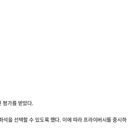
 평가를 받았다.
좌석을 선택할 수 있도록 했다. 이에 따라 프라이버시를 중시하