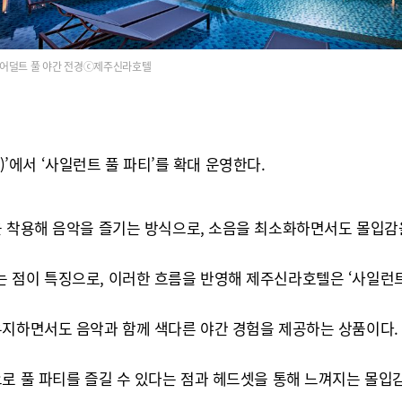
어덜트 풀 야간 전경ⓒ제주신라호텔
l)’에서 ‘사일런트 풀 파티’를 확대 운영한다.
을 착용해 음악을 즐기는 방식으로, 소음을 최소화하면서도 몰입감을
 점이 특징으로, 이러한 흐름을 반영해 제주신라호텔은 ‘사일런트
유지하면서도 음악과 함께 색다른 야간 경험을 제공하는 상품이다.
으로 풀 파티를 즐길 수 있다는 점과 헤드셋을 통해 느껴지는 몰입