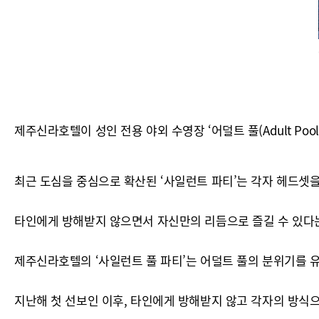
제주신라호텔이 성인 전용 야외 수영장 ‘어덜트 풀(Adult Poo
최근 도심을 중심으로 확산된 ‘사일런트 파티’는 각자 헤드셋
타인에게 방해받지 않으면서 자신만의 리듬으로 즐길 수 있다는
제주신라호텔의 ‘사일런트 풀 파티’는 어덜트 풀의 분위기를 
지난해 첫 선보인 이후, 타인에게 방해받지 않고 각자의 방식