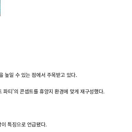
 높일 수 있는 점에서 주목받고 있다.
 파티’의 콘셉트를 휴양지 환경에 맞게 재구성했다.
감이 특징으로 언급됐다.