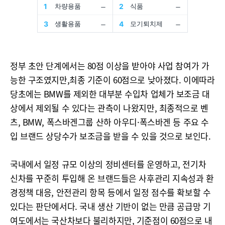
정부 초안 단계에서는 80점 이상을 받아야 사업 참여가 가
능한 구조였지만,최종 기준이 60점으로 낮아졌다. 이에따라
당초에는 BMW를 제외한 대부분 수입차 업체가 보조금 대
상에서 제외될 수 있다는 관측이 나왔지만, 최종적으로 벤
츠, BMW, 폭스바겐그룹 산하 아우디·폭스바겐 등 주요 수
입 브랜드 상당수가 보조금을 받을 수 있을 것으로 보인다.
국내에서 일정 규모 이상의 정비센터를 운영하고, 전기차
신차를 꾸준히 투입해 온 브랜드들은 사후관리 지속성과 환
경정책 대응, 안전관리 항목 등에서 일정 점수를 확보할 수
있다는 판단에서다. 국내 생산 기반이 없는 만큼 공급망 기
여도에서는 국산차보다 불리하지만, 기준점이 60점으로 내