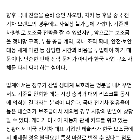
향후 국내 진출을 준비 중인 샤오펑, 지커 등 후발 중국 전
기차 브랜드의 경우에도 사실상 불가능에 가깝다. 기존엔
차량별로 보조금 전략을 짤 수 있었지만, 앞으로는 보조금
을 정비망 구축, 부품 공급 계약, 국내 조직 확대, 안전·보안
대응 체계 마련 등 상당한 시간과 비용을 투입해야 하기 때
문이다. 단순한 판매 전략 문제가 아니라 한국 사업 구조 자
체를 다시 짜야 하는 셈이다.
업계에서는 정부가 산업 생태계 보호라는 명분을 내세우면
서도 기준을 완화한 데는 시장 충격과 대외 리스크를 동시
에 의식한 결과라는 분석이 나온다. 국내 전기차 점유율이
높은 테슬라가 보조금에서 제외될 경우 시장의 반발이 상당
할 수 있다. 게다가 미국이 자동차 관세 카드를 쥐고 있는
상황에서 미국 전기차 대표 기업인 테슬라가 한국 보조금에
서 배제될 경우 불필요한 통상 마찰로 번질 수 있다는 점도