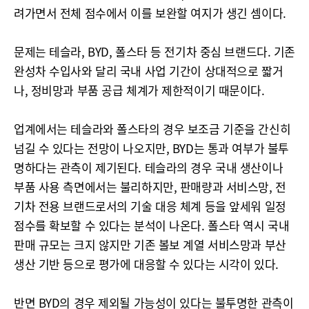
려가면서 전체 점수에서 이를 보완할 여지가 생긴 셈이다.
문제는 테슬라, BYD, 폴스타 등 전기차 중심 브랜드다. 기존
완성차 수입사와 달리 국내 사업 기간이 상대적으로 짧거
나, 정비망과 부품 공급 체계가 제한적이기 때문이다.
업계에서는 테슬라와 폴스타의 경우 보조금 기준을 간신히
넘길 수 있다는 전망이 나오지만, BYD는 통과 여부가 불투
명하다는 관측이 제기된다. 테슬라의 경우 국내 생산이나
부품 사용 측면에서는 불리하지만, 판매량과 서비스망, 전
기차 전용 브랜드로서의 기술 대응 체계 등을 앞세워 일정
점수를 확보할 수 있다는 분석이 나온다. 폴스타 역시 국내
판매 규모는 크지 않지만 기존 볼보 계열 서비스망과 부산
생산 기반 등으로 평가에 대응할 수 있다는 시각이 있다.
반면 BYD의 경우 제외될 가능성이 있다는 불투명한 관측이