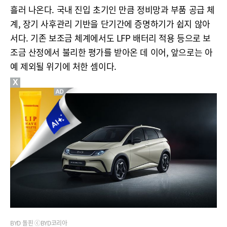
흘러 나온다. 국내 진입 초기인 만큼 정비망과 부품 공급 체
계, 장기 사후관리 기반을 단기간에 증명하기가 쉽지 않아
서다. 기존 보조금 체계에서도 LFP 배터리 적용 등으로 보
조금 산정에서 불리한 평가를 받아온 데 이어, 앞으로는 아
예 제외될 위기에 처한 셈이다.
X
BYD 돌핀 ⓒBYD코리아