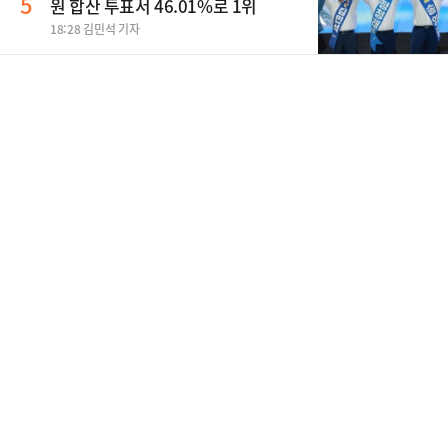
5
원 합산 투표서 46.01%로 1위
18:28 김민석 기자