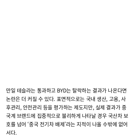
만일 테슬라는 통과하고 BYD는 탈락하는 결과가 나온다면
논란은 더 커질 수 있다. 표면적으로는 국내 생산, 고용, 사
후관리, 안전관리 등을 평가하는 제도지만, 실제 결과가 중
국계 브랜드에 집중적으로 불리하게 나타날 경우 국산차 보
호를 넘어 ‘중국 전기차 배제’라는 지적이 나올 수밖에 없어
서다.