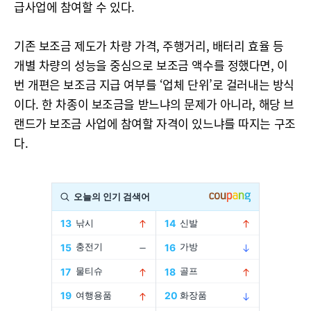
급사업에 참여할 수 있다.
기존 보조금 제도가 차량 가격, 주행거리, 배터리 효율 등
개별 차량의 성능을 중심으로 보조금 액수를 정했다면, 이
번 개편은 보조금 지급 여부를 ‘업체 단위’로 걸러내는 방식
이다. 한 차종이 보조금을 받느냐의 문제가 아니라, 해당 브
랜드가 보조금 사업에 참여할 자격이 있느냐를 따지는 구조
다.