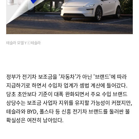
테슬라 모델 Y ⓒ테슬라
정부가 전기차 보조금을 '자동차'가 아닌 '브랜드'에 따라
지급하기로 하면서 수입차 업계가 셈법 계산에 들어갔다.
당초 초안보다 기준이 대폭 완화되면서 주요 수입 브랜드
상당수는 보조금 사업자 지위를 유지할 가능성이 커졌지만,
테슬라와 BYD, 폴스타 등 신흥 전기차 브랜드를 둘러싼 불
확실성은 여전히 남아있다.