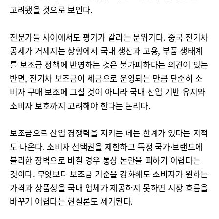
고려됐을 것으로 보인다.
전문가들 사이에서도 평가가 갈리는 분위기다. 중국 전기차
공세가 거세지는 상황에서 국내 생산과 고용, 부품 생태계
를 보조금 정책에 반영하는 것은 불가피하다는 의견이 있는
반면, 전기차 보조금이 세금으로 운영되는 만큼 단순히 소
비자 구매 보조에 그칠 것이 아니라 국내 산업 기반 유지와
소비자 보호까지 고려해야 한다는 논리다.
보조금으로 산업 경쟁력을 지키는 데는 한계가 있다는 지적
도 나온다. 소비자 선택권을 제한하고 특정 국가·브랜드에
불리한 장벽으로 비칠 경우 통상 논란을 피하기 어렵다는
것이다. 무엇보다 보조금 기준을 강화해도 소비자가 원하는
가격과 상품성을 국내 업체가 제공하지 못하면 시장 흐름을
바꾸기 어렵다는 현실론도 제기된다.