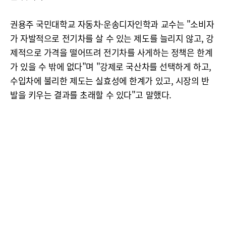
권용주 국민대학교 자동차·운송디자인학과 교수는 "소비자
가 자발적으로 전기차를 살 수 있는 제도를 늘리지 않고, 강
제적으로 가격을 떨어뜨려 전기차를 사게하는 정책은 한계
가 있을 수 밖에 없다"며 "강제로 국산차를 선택하게 하고,
수입차에 불리한 제도는 실효성에 한계가 있고, 시장의 반
발을 키우는 결과를 초래할 수 있다"고 말했다.