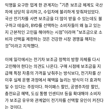
익명을 요구한 업계 한 관계자는 "기존 보조금 체계도 국산
차에 상당히 유리하고, 수입차에 불리하게 맞춰져있었다.
국산 전기차를 사면 보조금을 더 많이 받을 수 있는데도 불
구하고 테슬라, BYD를 선택하는 소비자들이 왜 늘고 있는
지 근본적인 고민을 해야하는 시점"이라며 "보조금으로 소
비자 선택을 제한하는 것은 건강한 시장 경쟁을 해치는
것"이라고 지적했다.
이에 일각에서는 전기차 보조금 정책의 방향 자체를 다시
고민해야 한다는 의견도 나온다. 구매 시점에 보조금을 지
급해 특정 차종의 가격을 낮춰주는 방식보다, 전기차를 산
이후 실제 운행 과정에서 혜택을 늘리는 방식이 더 효과적
일 수 있다는 주장이다. 하이패스 할인, 공영주차장 할인,
충전요금 혜택, 도심 통행 인센티브 등을 확대해야 소비자
가 보조금 유무와 관계없이 전기차를 선택할 유인이 커진다
는 것이다.