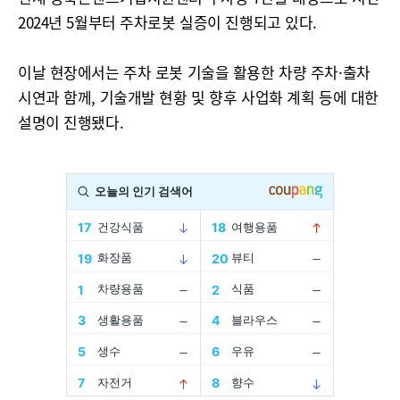
2024년 5월부터 주차로봇 실증이 진행되고 있다.
이날 현장에서는 주차 로봇 기술을 활용한 차량 주차·출차
시연과 함께, 기술개발 현황 및 향후 사업화 계획 등에 대한
설명이 진행됐다.