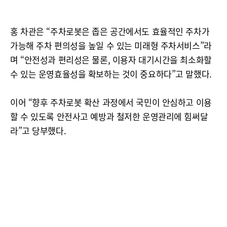
홍 차관은 “주차로봇은 좁은 공간에서도 효율적인 주차가
가능해 주차 편의성을 높일 수 있는 미래형 주차서비스”라
며 “안전성과 편리성은 물론, 이용자 대기시간을 최소화할
수 있는 운영효율성을 확보하는 것이 중요하다”고 말했다.
이어 “향후 주차로봇 확산 과정에서 국민이 안심하고 이용
할 수 있도록 안전사고 예방과 철저한 운영관리에 힘써달
라”고 당부했다.