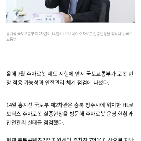
홍지석 국토교통부 제2차관이 14일 HL로보틱스 주차로봇 실증현장을 찾았다.ⓒ국토
교통부
올해 7월 주차로봇 제도 시행에 앞서 국토교통부가 로봇 현
장 적용 가능성과 안전관리 체계 점검에 나섰다.
14일 홍지선 국토부 제2차관은 충북 청주시에 위치한 HL로
보틱스 주차로봇 실증현장을 방문해 주차로봇 운영 현황과
안전관리 실태를 점검했다.
현재 충북콘텐츠기업지원센터 주차장 7면을 대상으로 지난