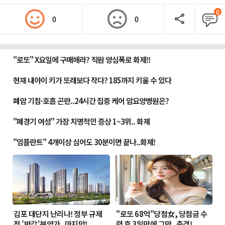
0
0
0