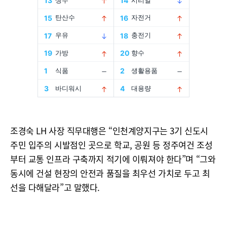
조경숙 LH 사장 직무대행은 “인천계양지구는 3기 신도시
주민 입주의 시발점인 곳으로 학교, 공원 등 정주여건 조성
부터 교통 인프라 구축까지 적기에 이뤄져야 한다”며 “그와
동시에 건설 현장의 안전과 품질을 최우선 가치로 두고 최
선을 다해달라”고 말했다.