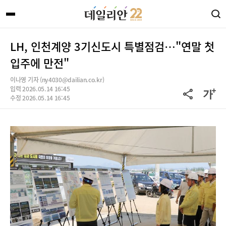
LH, 인천계양 3기신도시 특별점검…"연말 첫
입주에 만전"
이나영 기자 (ny4030@dailian.co.kr)
입력 2026.05.14 16:45
수정 2026.05.14 16:45