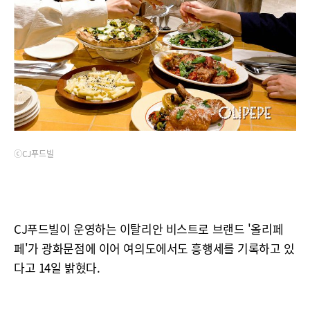
ⓒCJ푸드빌
CJ푸드빌이 운영하는 이탈리안 비스트로 브랜드 '올리페
페'가 광화문점에 이어 여의도에서도 흥행세를 기록하고 있
다고 14일 밝혔다.