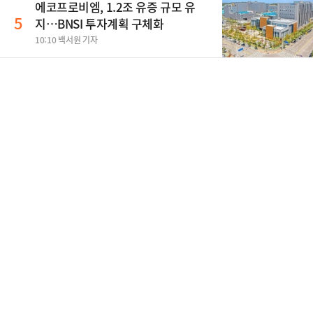
에코프로비엠, 1.2조 유증 규모 유
5
지…BNSI 투자계획 구체화
10:10 백서원 기자