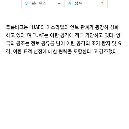
블룸버그는 “UAE와 이스라엘의 안보 관계가 굉장히 심화
하고 있다”며 “UAE는 이란 공격에 적극 가담하고 있다. 양
국의 공조는 정보 공유를 넘어 이란 공격의 조기 탐지 및 요
격, 이란 표적 선정에 대한 협력을 포함한다”고 강조했다.