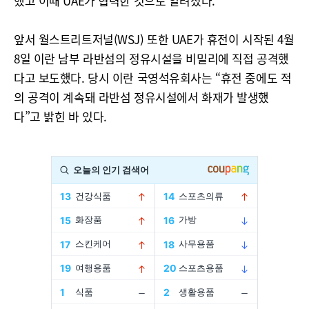
했고 이때 UAE가 협력한 것으로 알려졌다.
앞서 월스트리트저널(WSJ) 또한 UAE가 휴전이 시작된 4월
8일 이란 남부 라반섬의 정유시설을 비밀리에 직접 공격했
다고 보도했다. 당시 이란 국영석유회사는 “휴전 중에도 적
의 공격이 계속돼 라반섬 정유시설에서 화재가 발생했
다”고 밝힌 바 있다.