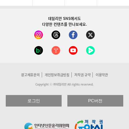
데일리안 SNS
에서도
다양한 컨텐츠를 만나보세요.
광고제휴문의
개인정보취급방침
저작권 규약
이용약관
Copyright ⓒ ㈜데일리안 All rights reserved.
로그인
PC버전