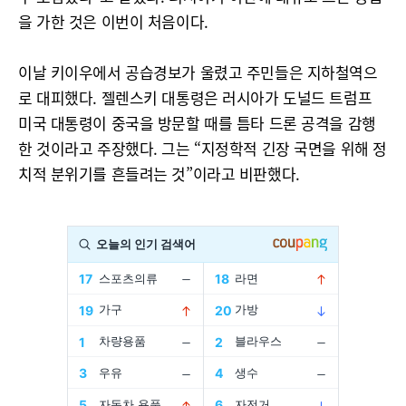
을 가한 것은 이번이 처음이다.
이날 키이우에서 공습경보가 울렸고 주민들은 지하철역으
로 대피했다. 젤렌스키 대통령은 러시아가 도널드 트럼프
미국 대통령이 중국을 방문할 때를 틈타 드론 공격을 감행
한 것이라고 주장했다. 그는 “지정학적 긴장 국면을 위해 정
치적 분위기를 흔들려는 것”이라고 비판했다.