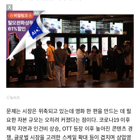
X
ⓒ뉴시스
문제는 시장은 위축되고 있는데 영화 한 편을 만드는 데 필
요한 자본 규모는 오히려 커졌다는 점이다. 코로나19 이후
제작 지연과 인건비 상승, OTT 등장 이후 높아진 콘텐츠 경
쟁, 글로벌 시장을 고려한 스케일 확대 등이 겹치며 상업영