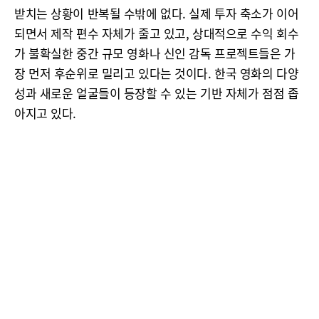
받치는 상황이 반복될 수밖에 없다. 실제 투자 축소가 이어
되면서 제작 편수 자체가 줄고 있고, 상대적으로 수익 회수
가 불확실한 중간 규모 영화나 신인 감독 프로젝트들은 가
장 먼저 후순위로 밀리고 있다는 것이다. 한국 영화의 다양
성과 새로운 얼굴들이 등장할 수 있는 기반 자체가 점점 좁
아지고 있다.