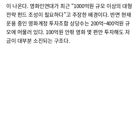
이 나온다. 영화인연대가 최근 “1000억원 규모 이상의 대형
전략 펀드 조성이 필요하다”고 주장한 배경이다. 반면 현재
운용 중인 영화계정 투자조합 상당수는 200억~400억원 규
모에 머물러 있다. 100억원 안팎 영화 몇 편만 투자해도 자
금이 대부분 소진되는 구조다.