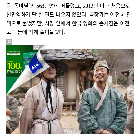
은 ‘좀비딸’의 563만명에 머물렀고, 2012년 이후 처음으로
천만영화가 단 한 편도 나오지 않았다. 극장가는 여전히 관
객으로 붐볐지만, 시장 안에서 한국 영화의 존재감은 이전
보다 눈에 띄게 줄어들었다.
X