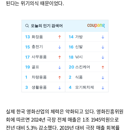
된다는 위기의식 때문이었다.
실제 한국 영화산업의 체력은 약화되고 있다. 영화진흥위원
회에 따르면 2024년 극장 전체 매출은 1조 1945억원으로
전년 대비 5.3% 감소했다. 2019년 대비 극장 매출 회복률