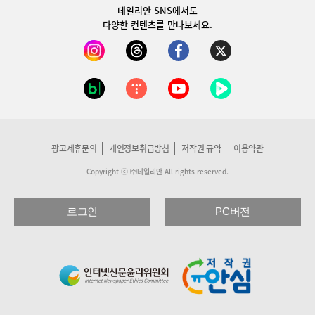
데일리안 SNS
에서도
다양한 컨텐츠를 만나보세요.
광고제휴문의
개인정보취급방침
저작권 규약
이용약관
Copyright ⓒ ㈜데일리안 All rights reserved.
로그인
PC버전