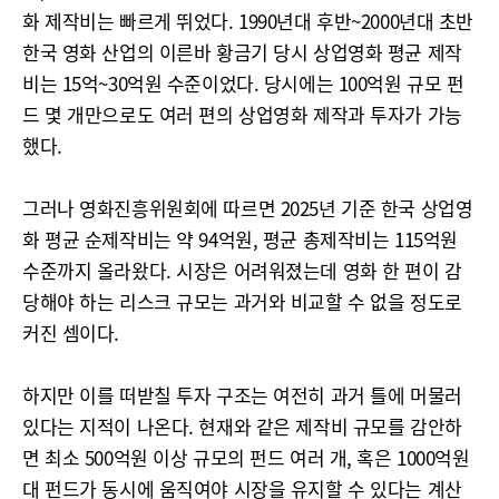
화 제작비는 빠르게 뛰었다. 1990년대 후반~2000년대 초반
한국 영화 산업의 이른바 황금기 당시 상업영화 평균 제작
비는 15억~30억원 수준이었다. 당시에는 100억원 규모 펀
드 몇 개만으로도 여러 편의 상업영화 제작과 투자가 가능
했다.
그러나 영화진흥위원회에 따르면 2025년 기준 한국 상업영
화 평균 순제작비는 약 94억원, 평균 총제작비는 115억원
수준까지 올라왔다. 시장은 어려워졌는데 영화 한 편이 감
당해야 하는 리스크 규모는 과거와 비교할 수 없을 정도로
커진 셈이다.
하지만 이를 떠받칠 투자 구조는 여전히 과거 틀에 머물러
있다는 지적이 나온다. 현재와 같은 제작비 규모를 감안하
면 최소 500억원 이상 규모의 펀드 여러 개, 혹은 1000억원
대 펀드가 동시에 움직여야 시장을 유지할 수 있다는 계산