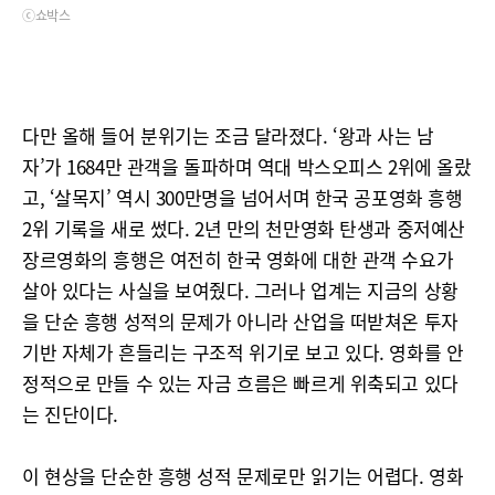
ⓒ쇼박스
다만 올해 들어 분위기는 조금 달라졌다. ‘왕과 사는 남
자’가 1684만 관객을 돌파하며 역대 박스오피스 2위에 올랐
고, ‘살목지’ 역시 300만명을 넘어서며 한국 공포영화 흥행
2위 기록을 새로 썼다. 2년 만의 천만영화 탄생과 중저예산
장르영화의 흥행은 여전히 한국 영화에 대한 관객 수요가
살아 있다는 사실을 보여줬다. 그러나 업계는 지금의 상황
을 단순 흥행 성적의 문제가 아니라 산업을 떠받쳐온 투자
기반 자체가 흔들리는 구조적 위기로 보고 있다. 영화를 안
정적으로 만들 수 있는 자금 흐름은 빠르게 위축되고 있다
는 진단이다.
이 현상을 단순한 흥행 성적 문제로만 읽기는 어렵다. 영화