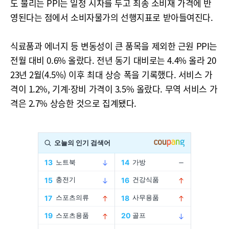
도 불리는 PPI는 일정 시차를 두고 최종 소비재 가격에 반
영된다는 점에서 소비자물가의 선행지표로 받아들여진다.
식료품과 에너지 등 변동성이 큰 품목을 제외한 근원 PPI는
전월 대비 0.6% 올랐다. 전년 동기 대비로는 4.4% 올라 20
23년 2월(4.5%) 이후 최대 상승 폭을 기록했다. 서비스 가
격이 1.2%, 기계·장비 가격이 3.5% 올랐다. 무역 서비스 가
격은 2.7% 상승한 것으로 집계됐다.