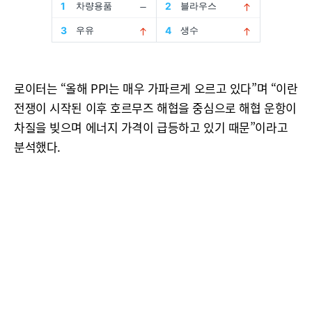
로이터는 “올해 PPI는 매우 가파르게 오르고 있다”며 “이란
전쟁이 시작된 이후 호르무즈 해협을 중심으로 해협 운항이
차질을 빚으며 에너지 가격이 급등하고 있기 때문”이라고
분석했다.