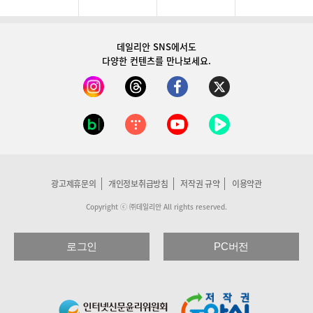
데일리안 SNS
에서도
다양한 컨텐츠를 만나보세요.
광고제휴문의
개인정보취급방침
저작권 규약
이용약관
Copyright ⓒ ㈜데일리안 All rights reserved.
로그인
PC버전