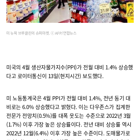
미 뉴욕 브루클린의 슈퍼마켓. ⓒ AFP/연합뉴스
미국의 4월 생산자물가지수(PPI)가 전월 대비 1.4% 상승했
다고 로이터통신이 13일(현지시간) 보도했다.
미 노동통계국은 4월 PPI가 전월 대비 1.4%, 전년 동기 대
비로는 6.0% 상승했다고 밝혔다. 이는 다우존스가 집계한
전문가 전망치(0.5%)를 대폭 웃도는 수준으로 2022년 3월
(1.7%) 이후 가장 높은 상승률이다. 전년 대비 상승률 역시
2022년 12월(6.4%) 이후 가장 높은 수준이다. 도매물가로