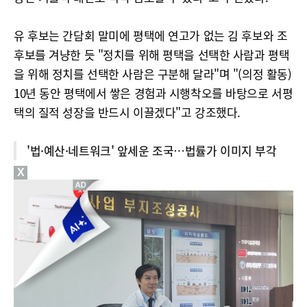
유 후보는 간담회 말미에 평택에 연고가 없는 김 후보와 조
후보를 겨냥한 듯 "정치를 위해 평택을 선택한 사람과 평택
을 위해 정치를 선택한 사람은 구분해 달라"며 "(의정 활동)
10년 동안 평택에서 쌓은 경험과 시행착오를 바탕으로 서평
택의 질적 성장을 반드시 이끌겠다"고 강조했다.
'법·예산
·
네트워크' 앞세운 조국…법률가 이미지 부각
X