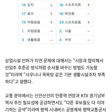
상업시설 인허가 지연 문제에 대해서는 "시장과 협의해서
선입주 후준공 방식처럼 순서를 바꾸는 방법도 가능할
것"이라며 "사우나나 목욕탕 같은 기본 생활시설조차 부족
하다"고 말했다.
교통 분야에서는 신안산선의 안중역 연장과 KTX 경기남부
역사 추진 필요성에 공감하면서도 "다른 후보들도 다 이야
기하는 공약"이라며 평택 시내버스 공영제와 평택교통공사