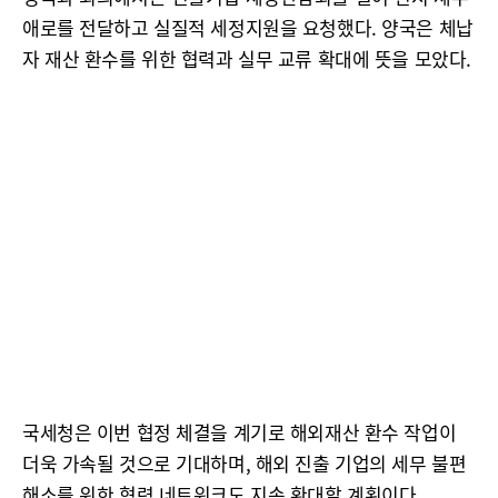
애로를 전달하고 실질적 세정지원을 요청했다. 양국은 체납
자 재산 환수를 위한 협력과 실무 교류 확대에 뜻을 모았다.
국세청은 이번 협정 체결을 계기로 해외재산 환수 작업이
더욱 가속될 것으로 기대하며, 해외 진출 기업의 세무 불편
해소를 위한 협력 네트워크도 지속 확대할 계획이다.