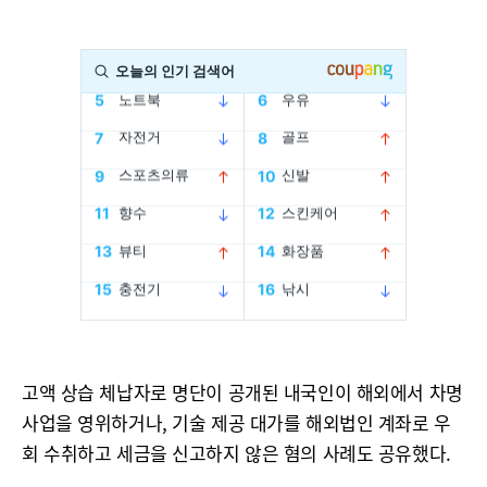
고액 상습 체납자로 명단이 공개된 내국인이 해외에서 차명
사업을 영위하거나, 기술 제공 대가를 해외법인 계좌로 우
회 수취하고 세금을 신고하지 않은 혐의 사례도 공유했다.