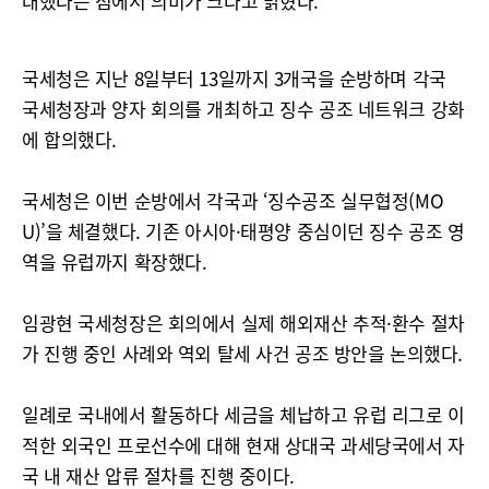
대했다는 점에서 의미가 크다고 밝혔다.
국세청은 지난 8일부터 13일까지 3개국을 순방하며 각국
국세청장과 양자 회의를 개최하고 징수 공조 네트워크 강화
에 합의했다.
국세청은 이번 순방에서 각국과 ‘징수공조 실무협정(MO
U)’을 체결했다. 기존 아시아·태평양 중심이던 징수 공조 영
역을 유럽까지 확장했다.
임광현 국세청장은 회의에서 실제 해외재산 추적·환수 절차
가 진행 중인 사례와 역외 탈세 사건 공조 방안을 논의했다.
일례로 국내에서 활동하다 세금을 체납하고 유럽 리그로 이
적한 외국인 프로선수에 대해 현재 상대국 과세당국에서 자
국 내 재산 압류 절차를 진행 중이다.