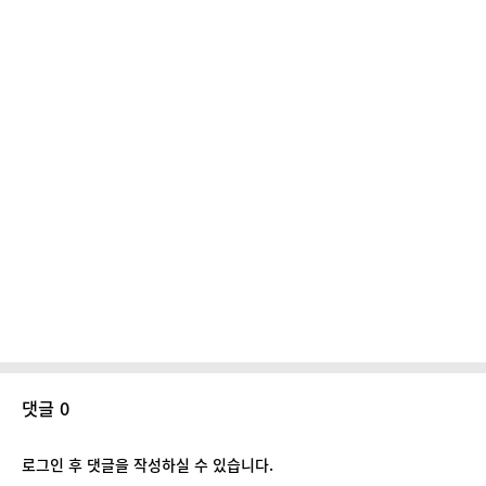
댓글 0
로그인 후 댓글을 작성하실 수 있습니다.