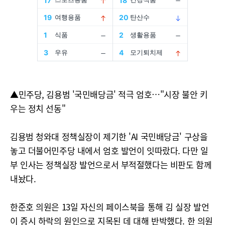
▲민주당, 김용범 '국민배당금' 적극 엄호…"시장 불안 키
우는 정치 선동"
김용범 청와대 정책실장이 제기한 'AI 국민배당금' 구상을
놓고 더불어민주당 내에서 엄호 발언이 잇따랐다. 다만 일
부 인사는 정책실장 발언으로서 부적절했다는 비판도 함께
내놨다.
한준호 의원은 13일 자신의 페이스북을 통해 김 실장 발언
이 증시 하락의 원인으로 지목된 데 대해 반박했다. 한 의원