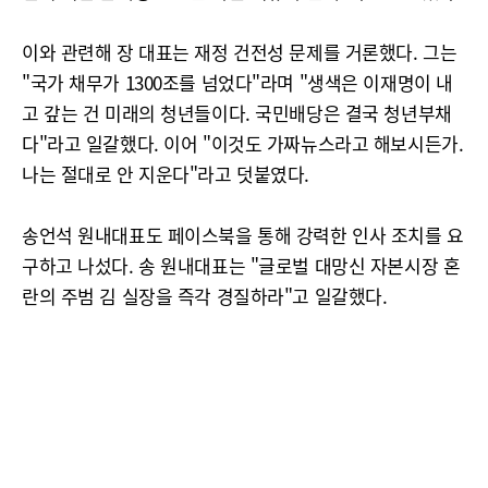
이와 관련해 장 대표는 재정 건전성 문제를 거론했다. 그는
"국가 채무가 1300조를 넘었다"라며 "생색은 이재명이 내
고 갚는 건 미래의 청년들이다. 국민배당은 결국 청년부채
다"라고 일갈했다. 이어 "이것도 가짜뉴스라고 해보시든가.
나는 절대로 안 지운다"라고 덧붙였다.
송언석 원내대표도 페이스북을 통해 강력한 인사 조치를 요
구하고 나섰다. 송 원내대표는 "글로벌 대망신 자본시장 혼
란의 주범 김 실장을 즉각 경질하라"고 일갈했다.