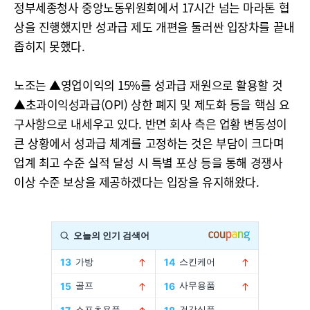
정부세종청사 중앙노동위원회에서 17시간 넘는 마라톤 협
상을 진행했지만 성과급 제도 개편을 둘러싼 입장차를 끝내
좁히지 못했다.
노조는 ▲영업이익의 15%를 성과급 재원으로 활용할 것
▲초과이익성과급(OPI) 상한 폐지 및 제도화 등을 핵심 요
구사항으로 내세우고 있다. 반면 회사 측은 업황 변동성이
큰 상황에서 성과급 체계를 고정하는 것은 부담이 크다며
업계 최고 수준 실적 달성 시 특별 포상 등을 통해 경쟁사
이상 수준 보상을 제공하겠다는 입장을 유지해왔다.