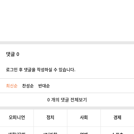
댓글 0
로그인 후 댓글을 작성하실 수 있습니다.
최신순
찬성순
반대순
0 개의 댓글 전체보기
오피니언
정치
사회
경제