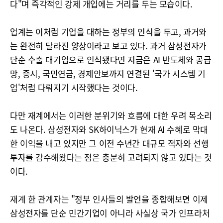
다"며 즉각적인 강제 개입에는 거리를 두는 모습이다.
업계는 이처럼 기업을 대하는 정부의 인식을 두고, 과거와
는 완전히 달라진 양상이라고 보고 있다. 과거 삼성전자가
단순 수출 대기업으로 인식됐다면 지금은 AI 반도체와 공급
망, 증시, 국민연금, 경제안보까지 연결된 '국가 시스템 기
업'처럼 다뤄지기 시작했다는 것이다.
다만 재계에서는 이러한 분위기와 흐름에 대한 우려 목소리
도 나온다. 삼성전자와 SK하이닉스가 현재 AI 수혜로 막대
한 이익을 내고 있지만 그 이전 수년간 대규모 적자와 선행
투자를 감수해왔다는 점은 충분히 고려되지 않고 있다는 것
이다.
재계 한 관계자는 "정부 인사들의 발언을 종합해보면 이제
삼성전자를 단순 민간기업이 아니라 사실상 국가 인프라처