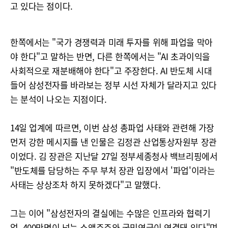
고 있다는 점이다.
한쪽에서는 "국가 경쟁력과 미래 투자를 위해 파업을 막아
야 한다"고 말하는 반면, 다른 한쪽에서는 "AI 초과이익을
사회적으로 재분배해야 한다"고 주장한다. AI 반도체 시대
들어 삼성전자를 바라보는 정부 시선 자체가 달라지고 있다
는 분석이 나오는 지점이다.
14일 업계에 따르면, 이번 삼성 총파업 사태와 관련해 가장
먼저 강한 메시지를 낸 인물은 김정관 산업통상자원부 장관
이었다. 김 장관은 지난달 27일 정부세종청사 백브리핑에서
"반도체를 담당하는 주무 부처 장관 입장에서 '파업'이라는
사태는 상상조차 하지 못하겠다"고 말했다.
그는 이어 "삼성전자의 결실에는 수많은 인프라와 협력기
업, 400만명이 넘는 소액주주와 국민연금이 연결돼 있다"며