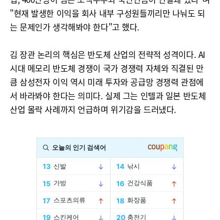
"현재 발생한 이익을 회사 내부 구성원들끼리만 나눠도 되
는 문제인가 생각해봐야 한다"고 했다.
김 장관 논리의 핵심은 반도체 산업의 전략적 성격이다. AI
시대 메모리 반도체 경쟁이 국가 경쟁력 자체와 직결된 만
큼 삼성전자 이익 역시 미래 투자와 공급망 경쟁력 관점에
서 바라봐야 한다는 의미다. 실제 그는 인텔과 일본 반도체
산업 몰락 사례까지 언급하며 위기감을 드러냈다.