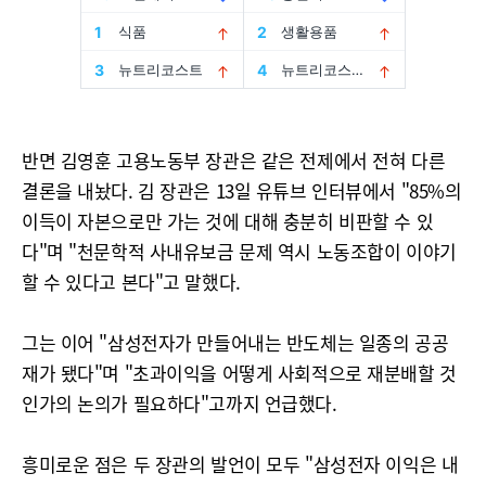
반면 김영훈 고용노동부 장관은 같은 전제에서 전혀 다른
결론을 내놨다. 김 장관은 13일 유튜브 인터뷰에서 "85%의
이득이 자본으로만 가는 것에 대해 충분히 비판할 수 있
다"며 "천문학적 사내유보금 문제 역시 노동조합이 이야기
할 수 있다고 본다"고 말했다.
그는 이어 "삼성전자가 만들어내는 반도체는 일종의 공공
재가 됐다"며 "초과이익을 어떻게 사회적으로 재분배할 것
인가의 논의가 필요하다"고까지 언급했다.
흥미로운 점은 두 장관의 발언이 모두 "삼성전자 이익은 내