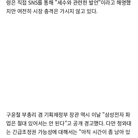
령은 직접 SNS를 통해 "세수와 관련한 발언"이라고 해명했
지만 여전히 시장 충격은 가시지 않고 있다.
구윤철 부총리 겸 기획재정부 장관 역시 이날 "삼성전자 파
업은 절대 있어서는 안 된다"고 공개 경고했다. 다만 청와대
는 긴급조정권 가능성에 대해서는 "아직 시간이 좀 남아 있