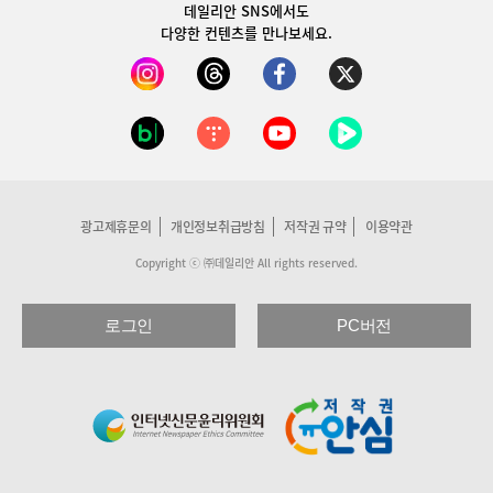
데일리안 SNS
에서도
다양한 컨텐츠를 만나보세요.
광고제휴문의
개인정보취급방침
저작권 규약
이용약관
Copyright ⓒ ㈜데일리안 All rights reserved.
로그인
PC버전