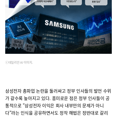
ⓒ데일리안 AI 이미지.
삼성전자 총파업 논란을 둘러싸고 정부 인사들의 발언 수위
가 갈수록 높아지고 있다. 흥미로운 점은 정부 인사들이 공
통적으로 "삼성전자 이익은 회사 내부만의 문제가 아니
다"라는 인식을 공유하면서도 정작 해법은 정반대로 갈리