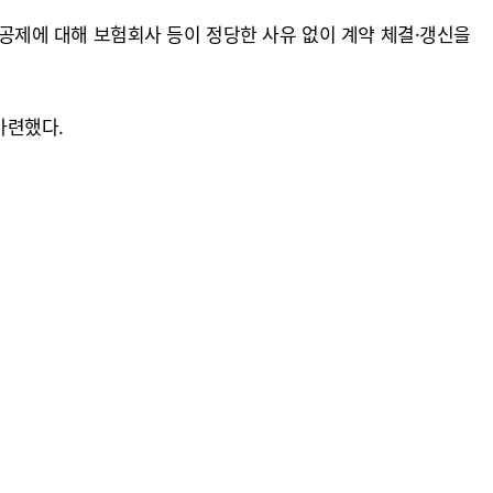
제에 대해 보험회사 등이 정당한 사유 없이 계약 체결·갱신을
마련했다.