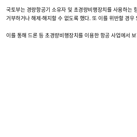
국토부는 경량항공기 소유자 및 초경량비행장치를 사용하는 항
거부하거나 해제·해지할 수 없도록 했다. 또 이를 위반할 경우
이를 통해 드론 등 초경량비행장치를 이용한 항공 사업에서 