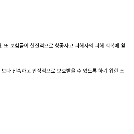
다. 또 보험금이 실질적으로 항공사고 피해자의 피해 회복에 활
보다 신속하고 안정적으로 보호받을 수 있도록 하기 위한 조