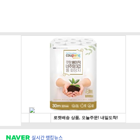
실시간 랭킹뉴스