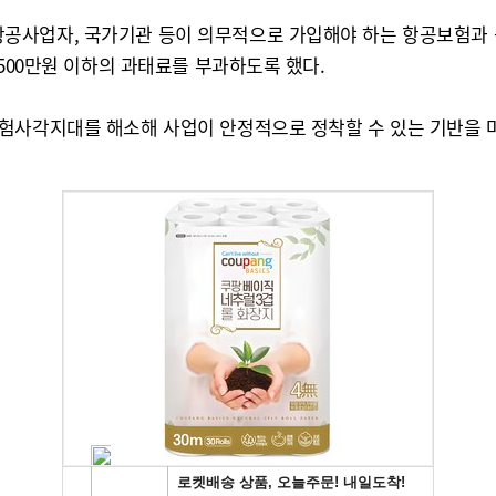
공사업자, 국가기관 등이 의무적으로 가입해야 하는 항공보험과 공
 500만원 이하의 과태료를 부과하도록 했다.
보험사각지대를 해소해 사업이 안정적으로 정착할 수 있는 기반을 