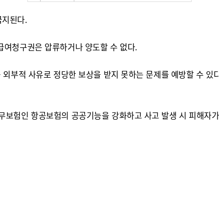
금지된다.
급여청구권은 압류하거나 양도할 수 없다.
 외부적 사유로 정당한 보상을 받지 못하는 문제를 예방할 수 있
무보험인 항공보험의 공공기능을 강화하고 사고 발생 시 피해자가 