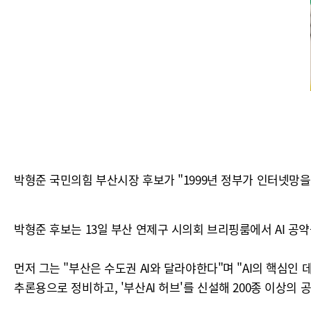
박형준 국민의힘 부산시장 후보가 "1999년 정부가 인터넷망을 
박형준 후보는 13일 부산 연제구 시의회 브리핑룸에서 AI 공약
먼저 그는 "부산은 수도권 AI와 달라야한다"며 "AI의 핵심인
추론용으로 정비하고, '부산AI 허브'를 신설해 200종 이상의 