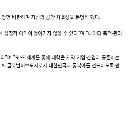
약을 정면 비판하며 자신의 공약 차별성을 분명히 했다.
에 실질적 이익이 돌아가지 않을 수 있다"며 "데이터 축적·관리
"며 "RISE 체계를 통해 대학을 지역 기업·산업과 공존하는
서도 AI 글로벌허브도시로서 대한민국과 동북아를 선도하도록 만