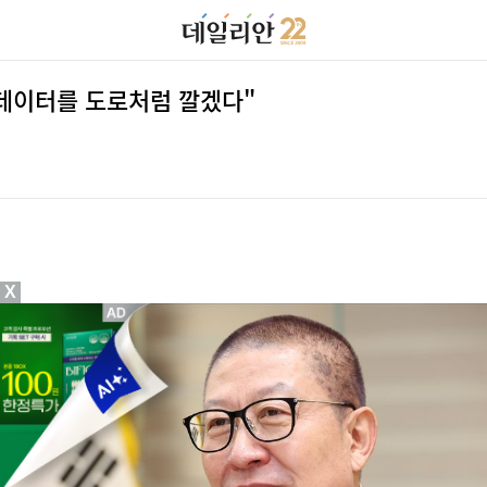
공공데이터를 도로처럼 깔겠다"
X