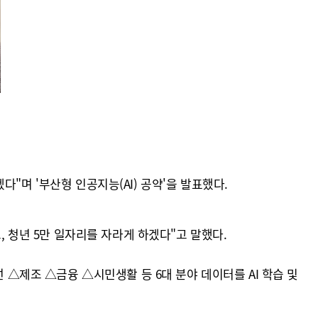
"며 '부산형 인공지능(AI) 공약'을 발표했다.
, 청년 5만 일자리를 자라게 하겠다"고 말했다.
 △제조 △금융 △시민생활 등 6대 분야 데이터를 AI 학습 및