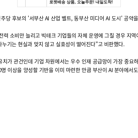
주당 후보의 '서부산 AI 산업 벨트, 동부산 미디어 AI 도시' 공
칫 전력 소비만 늘리고 빅테크 기업들의 자체 운영에 그칠 경우 지역
 나누기는 현실과 맞지 않고 실효성이 떨어진다"고 비판했다.
 유치가 관건인데 기업 차원에서는 우수 인재 공급망이 가장 중요하다
000명 이상을 양성할 기반을 이미 마련한 만큼 부산이 AI 분야에