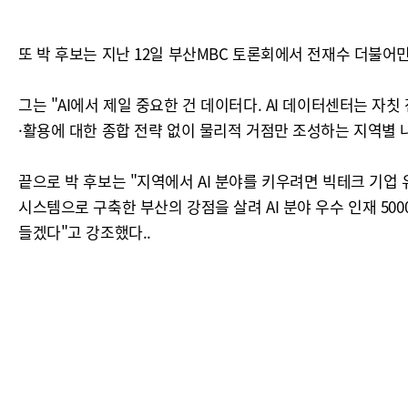
또 박 후보는 지난 12일 부산MBC 토론회에서 전재수 더불어민
그는 "AI에서 제일 중요한 건 데이터다. AI 데이터센터는 자
·활용에 대한 종합 전략 없이 물리적 거점만 조성하는 지역별
끝으로 박 후보는 "지역에서 AI 분야를 키우려면 빅테크 기업
시스템으로 구축한 부산의 강점을 살려 AI 분야 우수 인재 5
들겠다"고 강조했다..