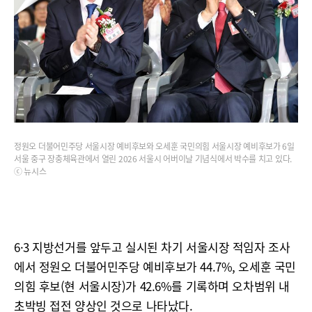
정원오 더불어민주당 서울시장 예비후보와 오세훈 국민의힘 서울시장 예비후보가 6일
서울 중구 장충체육관에서 열린 2026 서울시 어버이날 기념식에서 박수를 치고 있다.
ⓒ 뉴시스
6·3 지방선거를 앞두고 실시된 차기 서울시장 적임자 조사
에서 정원오 더불어민주당 예비후보가 44.7%, 오세훈 국민
의힘 후보(현 서울시장)가 42.6%를 기록하며 오차범위 내
초박빙 접전 양상인 것으로 나타났다.