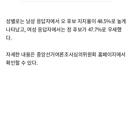
성별로는 남성 응답자에서 오 후보 지지율이 48.5%로 높게
나타났고, 여성 응답자에서는 정 후보가 47.7%로 우세했
다.
자세한 내용은 중앙선거여론조사심의위원회 홈페이지에서
확인할 수 있다.