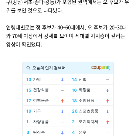
구(강남·서초·송파·강동)가 포함된 권역에서는 오 후보가 우
위를 보인 것으로 나타났다.
연령대별로는 정 후보가 40~60대에서, 오 후보가 20~30대
와 70세 이상에서 강세를 보이며 세대별 지지층이 갈리는
양상이 확인됐다.