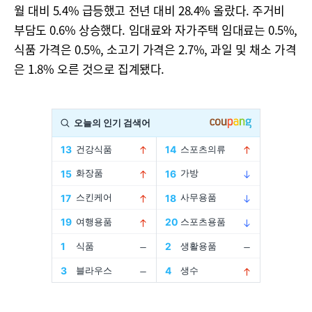
월 대비 5.4% 급등했고 전년 대비 28.4% 올랐다. 주거비
부담도 0.6% 상승했다. 임대료와 자가주택 임대료는 0.5%,
식품 가격은 0.5%, 소고기 가격은 2.7%, 과일 및 채소 가격
은 1.8% 오른 것으로 집계됐다.