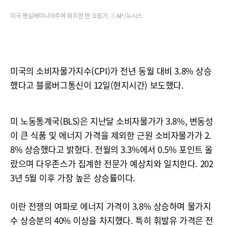
미국 펜실베이니아주에 위치한 한 쇼핑가. ⓒAP/뉴시스
미국의 소비자물가지수(CPI)가 전년 동월 대비 3.8% 상승
했다고 블룸버그통신이 12일(현지시간) 보도했다.
미 노동통계국(BLS)은 지난달 소비자물가가 3.8%, 변동성
이 큰 식품 및 에너지 가격을 제외한 근원 소비자물가가 2.
8% 상승했다고 밝혔다. 전월의 3.3%에서 0.5% 포인트 올
랐으며 다우존스가 집계한 전문가 예상치와 일치한다. 202
3년 5월 이후 가장 높은 상승률이다.
이란 전쟁의 여파로 에너지 가격이 3.8% 상승하며 물가지
수 상승분의 40% 이상을 차지했다. 특히 휘발유 가격은 전