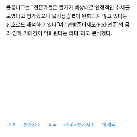
블룸버그는 “전문가들은 물가가 예상대로 안정적인 추세를
보였다고 평가했으나 물가상승률이 완화되지 않고 있다는
신호로도 해석하고 있다”며 “연방준비제도(Fed·연준)의 금
리 인하 기대감이 약화된다는 의미”라고 분석했다.
#CPI
#물가지수
#미국
#소비자물가지수
#통계국