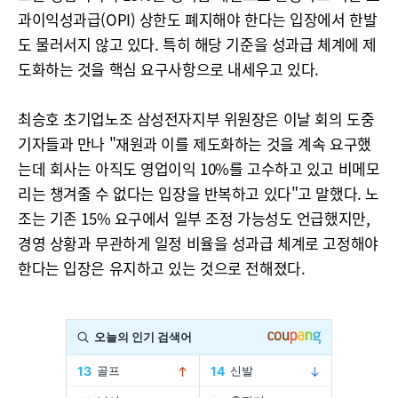
과이익성과급(OPI) 상한도 폐지해야 한다는 입장에서 한발
도 물러서지 않고 있다. 특히 해당 기준을 성과급 체계에 제
도화하는 것을 핵심 요구사항으로 내세우고 있다.
최승호 초기업노조 삼성전자지부 위원장은 이날 회의 도중
기자들과 만나 "재원과 이를 제도화하는 것을 계속 요구했
는데 회사는 아직도 영업이익 10%를 고수하고 있고 비메모
리는 챙겨줄 수 없다는 입장을 반복하고 있다"고 말했다. 노
조는 기존 15% 요구에서 일부 조정 가능성도 언급했지만,
경영 상황과 무관하게 일정 비율을 성과급 체계로 고정해야
한다는 입장은 유지하고 있는 것으로 전해졌다.