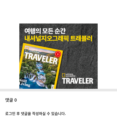
댓글 0
로그인 후 댓글을 작성하실 수 있습니다.