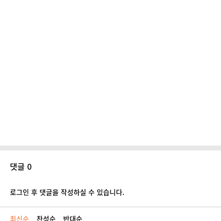
댓글 0
로그인 후 댓글을 작성하실 수 있습니다.
최신순
찬성순
반대순