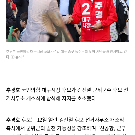
추경호 국민의힘 대구시장 후보가 9일 대구 중구 동성로를 찾아 시민들과 인사하고 있
다. ⓒ 뉴시스
추경호 국민의힘 대구시장 후보가 김진열 군위군수 후보 선
거사무소 개소식에 참석해 지지를 호소했다.
추경호 후보는 12일 열린 김진열 후보 선거사무소 개소식
축사에서 군위군의 발전 가능성을 강조하며 "신공항, 군부