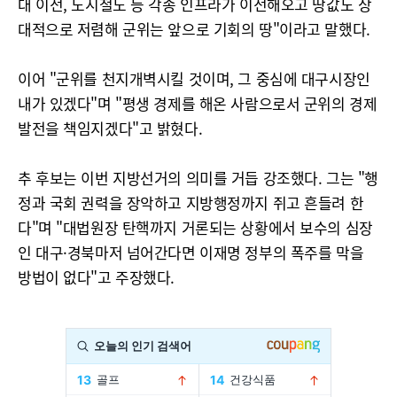
대 이전, 도시철도 등 각종 인프라가 이전해오고 땅값도 상
대적으로 저렴해 군위는 앞으로 기회의 땅"이라고 말했다.
이어 "군위를 천지개벽시킬 것이며, 그 중심에 대구시장인
내가 있겠다"며 "평생 경제를 해온 사람으로서 군위의 경제
발전을 책임지겠다"고 밝혔다.
추 후보는 이번 지방선거의 의미를 거듭 강조했다. 그는 "행
정과 국회 권력을 장악하고 지방행정까지 쥐고 흔들려 한
다"며 "대법원장 탄핵까지 거론되는 상황에서 보수의 심장
인 대구·경북마저 넘어간다면 이재명 정부의 폭주를 막을
방법이 없다"고 주장했다.