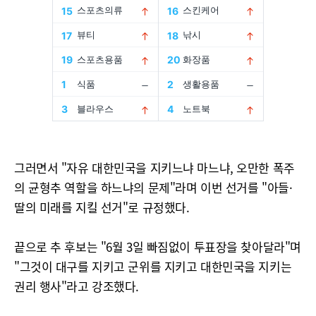
그러면서 "자유 대한민국을 지키느냐 마느냐, 오만한 폭주
의 균형추 역할을 하느냐의 문제"라며 이번 선거를 "아들·
딸의 미래를 지킬 선거"로 규정했다.
끝으로 추 후보는 "6월 3일 빠짐없이 투표장을 찾아달라"며
"그것이 대구를 지키고 군위를 지키고 대한민국을 지키는
권리 행사"라고 강조했다.