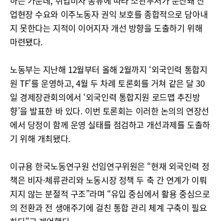
하는 가운데, 취업비자 종류에 따라 소관부처가 분산돼 산
업현장 수요와 이주노동자 권익 보호를 종합적으로 담아내
지 못한다는 지적이 이어지자 개선 방향을 도출하기 위해
마련됐다.
노동부는 지난해 12월부터 올해 2월까지 ‘외국인력 통합지
원 TF’를 운영하고, 4월 두 차례 토론회를 거쳐 같은 달 30
일 경제장관회의에서 ‘외국인력 통합지원 로드맵 추진방
향’을 발표한 바 있다. 이번 토론회는 이러한 논의의 연장선
에서 당정이 함께 운영 실태를 점검하고 개선과제를 도출하
기 위해 개최됐다.
이규용 한국노동연구원 선임연구위원은 “현재 외국인력 정
책은 비자·체류관리와 노동시장 정책 두 축 간 연계가 이뤄
지지 않는 분절적 구조”라며 “유입 중심에서 활용 중심으로
의 전환과 전 생애주기에 걸친 통합 관리 체계 구축이 필요