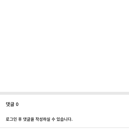
댓글 0
로그인 후 댓글을 작성하실 수 있습니다.