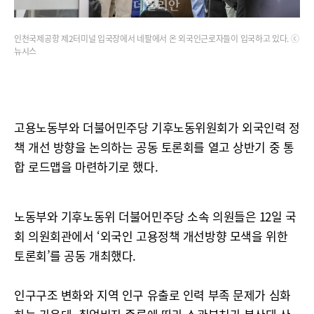
인천국제공항 제2터미널 입국장에서 네팔에서 온 외국인근로자들이 입국하고 있다. ⓒ
뉴시스
고용노동부와 더불어민주당 기후노동위원회가 외국인력 정
책 개선 방향을 논의하는 공동 토론회를 열고 상반기 중 통
합 로드맵을 마련하기로 했다.
노동부와 기후노동위 더불어민주당 소속 의원들은 12일 국
회 의원회관에서 ‘외국인 고용정책 개선방향 모색을 위한
토론회’를 공동 개최했다.
인구구조 변화와 지역 인구 유출로 인력 부족 문제가 심화