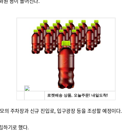
화원 등이 들어선다.
 규모의 주차장과 신규 진입로, 입구광장 등을 조성할 예정이다.
립하기로 했다.