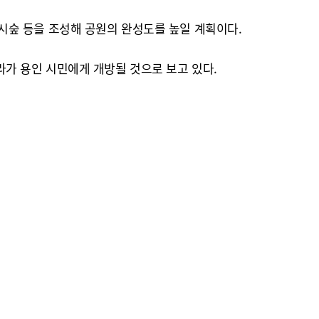
 도시숲 등을 조성해 공원의 완성도를 높일 계획이다.
프라가 용인 시민에게 개방될 것으로 보고 있다.