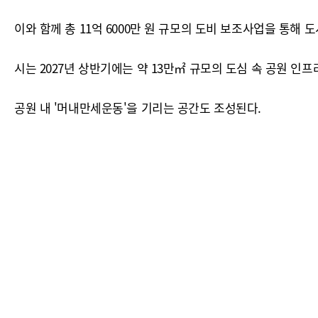
이와 함께 총 11억 6000만 원 규모의 도비 보조사업을 통해
시는 2027년 상반기에는 약 13만㎡ 규모의 도심 속 공원 인
공원 내 '머내만세운동'을 기리는 공간도 조성된다.