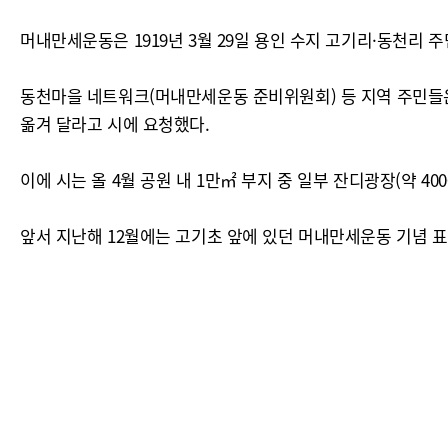
머내만세운동은 1919년 3월 29일 용인 수지 고기리·동천
동천마을 네트워크(머내만세운동 준비위원회) 등 지역 주민들
옮겨 달라고 시에 요청했다.
이에 시는 올 4월 공원 내 1만㎡ 부지 중 일부 잔디광장(약 
앞서 지난해 12월에는 고기초 앞에 있던 머내만세운동 기념 