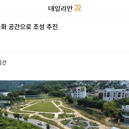
문화 공간으로 조성 추진
공간