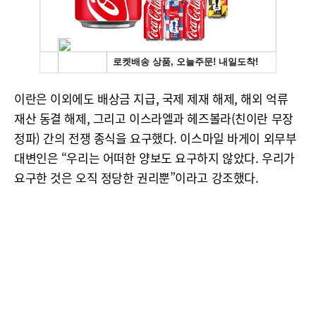
이란은 이외에도 배상금 지급, 국제 제재 해제, 해외 억류
재산 동결 해제, 그리고 이스라엘과 헤즈볼라(친이란 무장
정파) 간의 전쟁 종식을 요구했다. 이스마일 바게이 외무부
대변인은 “우리는 어떠한 양보도 요구하지 않았다. 우리가
요구한 것은 오직 정당한 권리뿐”이라고 강조했다.