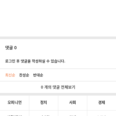
댓글 0
로그인 후 댓글을 작성하실 수 있습니다.
최신순
찬성순
반대순
0 개의 댓글 전체보기
오피니언
정치
사회
경제