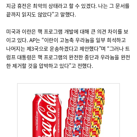
지금 휴전은 최악의 상태라고 할 수 있겠다. 나는 그 문서를
끝까지 읽지도 않았다”고 말했다.
미국과 이란은 핵 프로그램 개발에 대해 큰 의견 차이를 보
이고 있다. AP는 “이란이 고농축 우라늄을 일부 희석하고
나머지는 제3국으로 운송하겠다고 제안했다”며 “그러나 트
럼프 대통령은 핵 프로그램의 완전한 중단과 우라늄을 완전
한 제거할 것을 압박하고 있다”고 전했다.