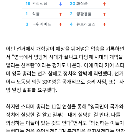
이번 선거에서 개혁당이 예상을 뛰어넘은 압승을 기록하면
서 “영국에서 양당제 시대가 끝나고 다당제 시대의 개막을
알리는 신호탄”이라는 평가도 나온다. 이에 따라 키어 스타
머 영국 총리는 선거 참패로 정치적 압박에 직면했다. 선거
이후 노동당 의원 30여명은 공개적으로 총리 사임, 또는 사
임 일정 발표를 요구했다.
하지만 스타머 총리는 11일 연설을 통해 “영국민이 국가와
정치에 실망한 걸 알고 일부는 내게 실망한 걸 안다. 나를
의심하는 이들이 있는 것도 안다”면서도 “의심하는 이들이
틀렸다는 것을 증명하겠다”며 총리직을 유지하겠다는 입장