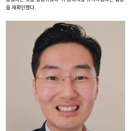
을 재확인했다.