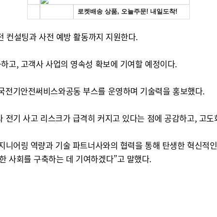
안전 컨설팅과 사전 예방 활동까지 지원한다.
화하고, 고객사 사업의 영속성 확보에 기여할 예정이다.
 한국전기안전써비스와공동 부스를 운영하며 기술력을 홍보했다.
라 전기 사고 리스크가 급격히 커지고 있다는 점에 공감하고, 고도
 엔지니어링 역량과 기술 파트너사와의 협력을 통해 탄생한 혁신적인
한 사회를 구축하는 데 기여하겠다”고 말했다.