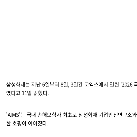
삼성화재는 지난 6일부터 8일, 3일간 코엑스에서 열린 '2026 국제
였다고 11일 밝혔다.
'AIMS'는 국내 손해보험사 최초로 삼성화재 기업안전연구소와
한 호평이 이어졌다.