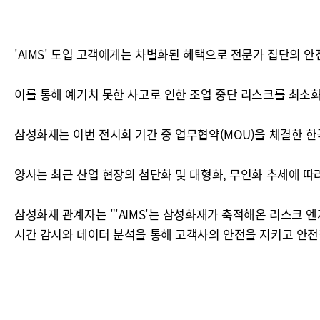
'AIMS' 도입 고객에게는 차별화된 혜택으로 전문가 집단의 
이를 통해 예기치 못한 사고로 인한 조업 중단 리스크를 최소
삼성화재는 이번 전시회 기간 중 업무협약(MOU)을 체결한
양사는 최근 산업 현장의 첨단화 및 대형화, 무인화 추세에 따
삼성화재 관계자는 "'AIMS'는 삼성화재가 축적해온 리스크
시간 감시와 데이터 분석을 통해 고객사의 안전을 지키고 안전