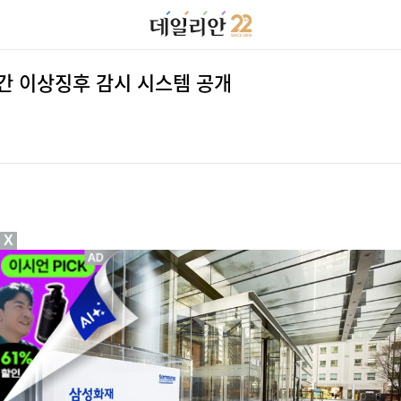
시간 이상징후 감시 시스템 공개
X