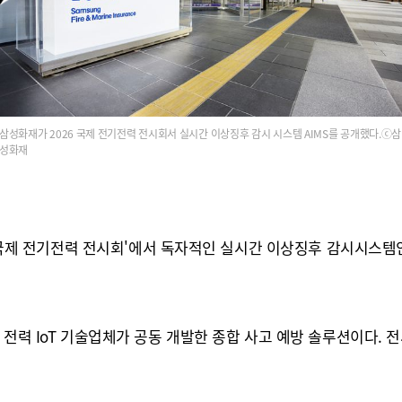
삼성화재가 2026 국제 전기전력 전시회서 실시간 이상징후 감시 시스템 AIMS를 공개했다.ⓒ삼
성화재
 전기전력 전시회'에서 독자적인 실시간 이상징후 감시시스템인 'AIMS(An
 전력 IoT 기술업체가 공동 개발한 종합 사고 예방 솔루션이다.