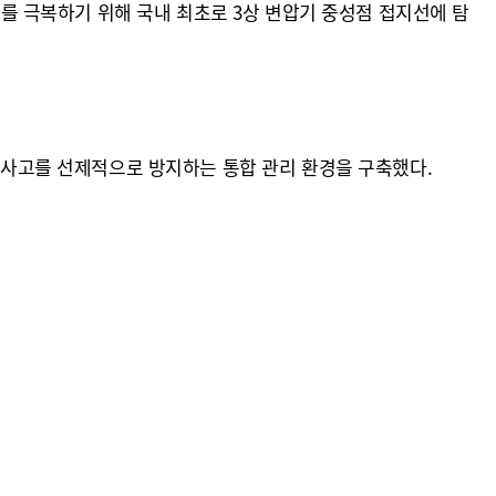
계를 극복하기 위해 국내 최초로 3상 변압기 중성점 접지선에 탐
전 사고를 선제적으로 방지하는 통합 관리 환경을 구축했다.