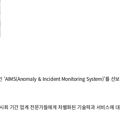
omaly & Incident Monitoring System)'를 선보
 전시회 기간 업계 전문가들에게 차별화된 기술력과 서비스에 대