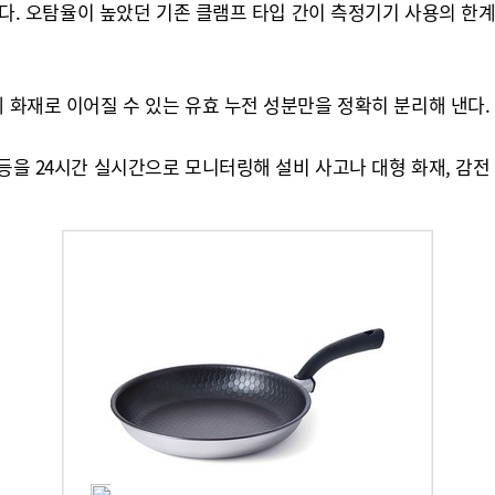
'이다. 오탐율이 높았던 기존 클램프 타입 간이 측정기기 사용의 한
제 화재로 이어질 수 있는 유효 누전 성분만을 정확히 분리해 낸다.
 등을 24시간 실시간으로 모니터링해 설비 사고나 대형 화재, 감