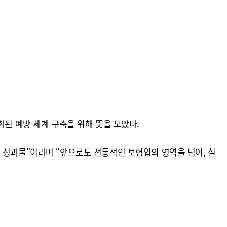
화된 예방 체계 구축을 위해 뜻을 모았다.
 성과물”이라며 “앞으로도 전통적인 보험업의 영역을 넘어, 실