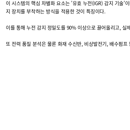
이 시스템의 핵심 차별화 요소는 '유효 누전(IGR) 감지 기술
지 장치를 부착하는 방식을 적용한 것이 특징이다.
이를 통해 누전 감지 정밀도를 90% 이상으로 끌어올리고, 실
또 전력 품질 분석은 물론 화재 수신반, 비상발전기, 배수펌프