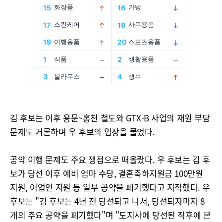
김 후보는 이후 용문~홍천 철도와 GTX-B 사업의 재원 부담
문제도 거론하며 우 후보의 입장을 물었다.
공약 이행 문제도 주요 쟁점으로 떠올랐다. 우 후보는 김 후
보가 당선 이후 예비 엄마 수당, 결혼축하지원금 100만원
지원, 어업인 지원 등 일부 공약을 폐기했다고 지적했다. 우
후보는 "김 후보는 4년 전 당선되고 나서, 당선되자마자 8
개의 주요 공약을 폐기했다"며 "도지사에 당선된 직후에 본