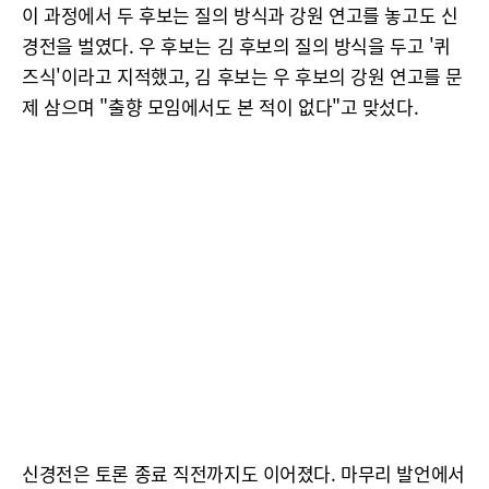
이 과정에서 두 후보는 질의 방식과 강원 연고를 놓고도 신
경전을 벌였다. 우 후보는 김 후보의 질의 방식을 두고 '퀴
즈식'이라고 지적했고, 김 후보는 우 후보의 강원 연고를 문
제 삼으며 "출향 모임에서도 본 적이 없다"고 맞섰다.
신경전은 토론 종료 직전까지도 이어졌다. 마무리 발언에서