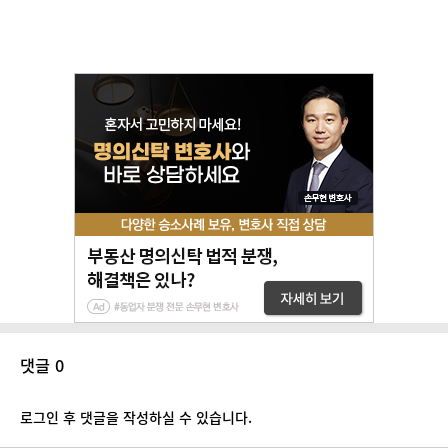
댓글 0
로그인 후 댓글을 작성하실 수 있습니다.