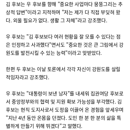
김 후보는 우 후보를 향해 "중요한 사업마다 뭉뚱그리는 추
상적 답변"이라고 지적하며 "저는 제가 다 직접 부딪혀 왔
다. 외울 필요가 없다. 생활 그 자체"라고 강조했다.
우 후보는 "김 후보보다 여러 현황을 잘 모를 수 있다는 점
은 인정하고 사과했다"면서도 "중요한 것은 큰 그림에서 강
원도를 발전시킬 수 있는 능력"이라고 맞받았다.
한편 두 후보는 이날 토론에서 각각 자신이 강원도를 살릴
적임자라고 강조했다.
우 후보는 "대통령이 보낸 남자"를 내세워 집권여당 후보로
서 중앙정부와의 협력 및 지원 확보 가능성을 부각했다. 김
후보는 현직 도지사로서 도정을 이끌어 온 경험을 앞세우며
"지난 4년 동안 온몸을 던졌다. 도민 한 분 한 분의 삶을 특
별하게 만들기 위해 뛰겠다"고 말했다.