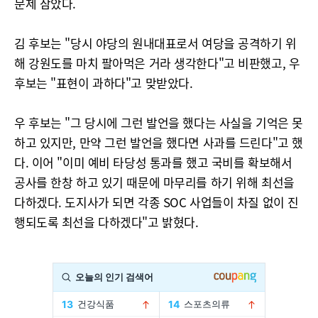
문제 삼았다.
김 후보는 "당시 야당의 원내대표로서 여당을 공격하기 위
해 강원도를 마치 팔아먹은 거라 생각한다"고 비판했고, 우
후보는 "표현이 과하다"고 맞받았다.
우 후보는 "그 당시에 그런 발언을 했다는 사실을 기억은 못
하고 있지만, 만약 그런 발언을 했다면 사과를 드린다"고 했
다. 이어 "이미 예비 타당성 통과를 했고 국비를 확보해서
공사를 한창 하고 있기 때문에 마무리를 하기 위해 최선을
다하겠다. 도지사가 되면 각종 SOC 사업들이 차질 없이 진
행되도록 최선을 다하겠다"고 밝혔다.