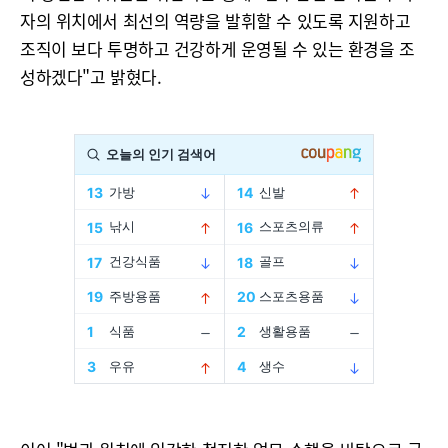
자의 위치에서 최선의 역량을 발휘할 수 있도록 지원하고
조직이 보다 투명하고 건강하게 운영될 수 있는 환경을 조
성하겠다"고 밝혔다.