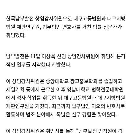
한국남부발전 상임감사위원으로 대구고등법원과 대구지방
법원 재판연구원, 법무법인 변호사를 거친 법률 전문가가
취임했다.
남부발전은 11일 이상욱 신임 상임감사위원이 취임해 본격
적인 업무를 시작했다고 밝혔다.
이 상임감사위원은 중앙대학교 광고홍보학과를 졸업하고
제일기획 등에서 근무한 이후 영남대학교 법학전문대학원
에서 석사 학위를 취득한 뒤 대구고등법원과 대구지방법원
재판연구원을 거쳤다. 최근까지 법무법인 이오의 변호사로
활동하며 법조 분야에서 폭넓은 실무 경험을 쌓아왔다.
이 상임감사위원은 취임사를 통해 "남부발전 임직원이 각