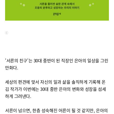
ⓒ
'서른의 친구'는 30대 중반이 된 직장인 은아의 일상을 그린
만화다.
세상의 편견에 맞서 자신의 일과 삶을 솔직하게 기록해 온
김 작가가 이번에는 30대 중반 은아의 변화와 성장을 섬세
하게 그려낸다.
서른이 넘으면, 한층 성숙해진 어른이 될 것 같지만, 은아의