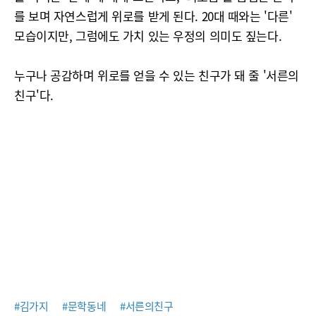
를 보며 자연스럽게 위로를 받게 된다. 20대 때와는 '다른'
모습이지만, 그럼에도 가치 있는 우정의 의미도 짚는다.
누구나 공감하며 위로를 얻을 수 있는 친구가 돼 줄 '서른의
친구'다.
#김가지
#문학동네
#서른의친구