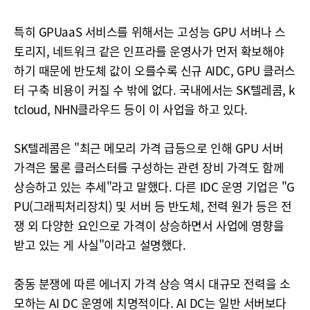
특히 GPUaaS 서비스를 위해서는 고성능 GPU 서버나 스
토리지, 네트워크 같은 인프라를 운영사가 먼저 확보해야
하기 때문에 반도체 값이 오를수록 신규 AIDC, GPU 클러스
터 구축 비용이 커질 수 밖에 없다. 국내에서는 SK텔레콤, k
tcloud, NHN클라우드 등이 이 사업을 하고 있다.
SK텔레콤은 "최근 메모리 가격 급등으로 인해 GPU 서버
가격은 물론 클러스터를 구성하는 관련 장비 가격도 함께
상승하고 있는 추세"라고 말했다. 다른 IDC 운영 기업은 "G
PU(그래픽처리장치) 및 서버 등 반도체, 전력 원가 등은 전
쟁 외 다양한 요인으로 가격이 상승하면서 사업에 영향을
받고 있는 게 사실"이라고 설명했다.
중동 분쟁에 따른 에너지 가격 상승 역시 대규모 전력을 소
모하는 AI DC 운영에 치명적이다. AI DC는 일반 서버보다