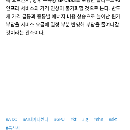
인프라 서비스의 가격 인상이 불가피할 것으로 본다. 반도
체 가격 급등과 중동발 에너지 비용 상승으로 늘어난 원가
부담을 서비스 요금에 일정 부분 반영해 부담을 줄여나갈
것이라는 관측이다.
#AIDC
#AI데이터센터
#GPU
#kt
#lg
#nhn
#skt
#통신사