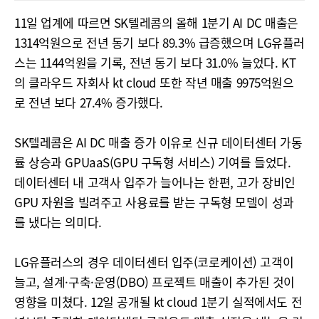
11일 업계에 따르면 SK텔레콤의 올해 1분기 AI DC 매출은
1314억원으로 전년 동기 보다 89.3% 급증했으며 LG유플러
스는 1144억원을 기록, 전년 동기 보다 31.0% 늘었다. KT
의 클라우드 자회사 kt cloud 또한 작년 매출 9975억원으
로 전년 보다 27.4% 증가했다.
SK텔레콤은 AI DC 매출 증가 이유로 신규 데이터센터 가동
률 상승과 GPUaaS(GPU 구독형 서비스) 기여를 들었다.
데이터센터 내 고객사 입주가 늘어나는 한편, 고가 장비인
GPU 자원을 빌려주고 사용료를 받는 구독형 모델이 성과
를 냈다는 의미다.
LG유플러스의 경우 데이터센터 입주(코로케이션) 고객이
늘고, 설계·구축·운영(DBO) 프로젝트 매출이 추가된 것이
영향을 미쳤다. 12일 공개될 kt cloud 1분기 실적에서도 전