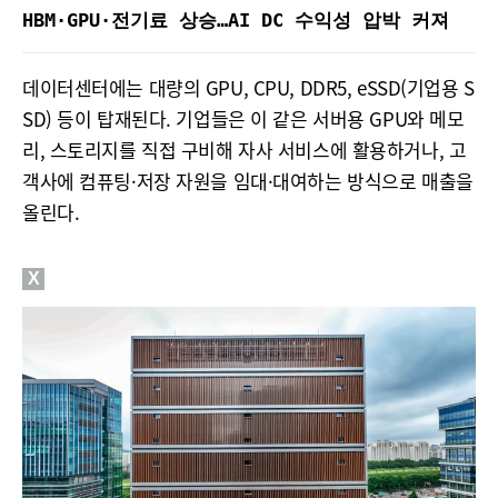
HBM·GPU·전기료 상승…AI DC 수익성 압박 커져
데이터센터에는 대량의 GPU, CPU, DDR5, eSSD(기업용 S
SD) 등이 탑재된다. 기업들은 이 같은 서버용 GPU와 메모
리, 스토리지를 직접 구비해 자사 서비스에 활용하거나, 고
객사에 컴퓨팅·저장 자원을 임대·대여하는 방식으로 매출을
올린다.
X