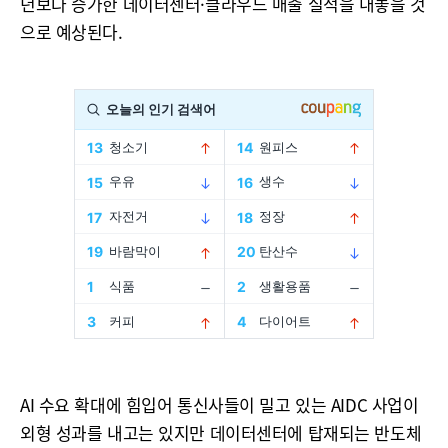
년보다 증가한 데이터센터·클라우드 매출 실적을 내놓을 것
으로 예상된다.
AI 수요 확대에 힘입어 통신사들이 밀고 있는 AIDC 사업이
외형 성과를 내고는 있지만 데이터센터에 탑재되는 반도체