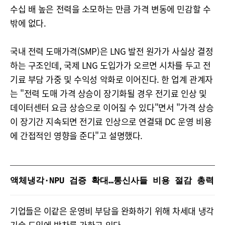
수십 배 높은 전력을 소모하는 만큼 가격 변동에 민감할 수
밖에 없다.
국내 전력 도매가격(SMP)은 LNG 발전 원가가 사실상 결정
하는 구조인데, 국제 LNG 도입가가 오르면 시차를 두고 전
기료 부담 가중 및 수익성 악화로 이어진다. 한 업계 관계자
는 "전력 도매 가격 상승이 장기화될 경우 전기료 인상 및
데이터센터 요금 상승으로 이어질 수 있다"면서 "가격 상승
이 장기간 지속되면 전기료 인상으로 연결돼 DC 운영 비용
에 간접적인 영향을 준다"고 설명했다.
액체냉각·NPU 검증 확대…통신사들 비용 절감 총력
기업들은 이같은 운영비 부담을 완화하기 위해 차세대 냉각
기술 도입에 박차를 가하고 있다.