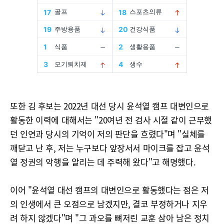
또한 김 후보는 2022년 대선 당시 윤석열 캠프 대변인으로
활동한 이력에 대해서는 "20여년 전 검사 시절 같이 근무했
던 인연과 당시의 기억이 저의 판단을 흐렸다"며 "실체를
깨닫고 난 후, 저는 누구보다 앞장서서 마이크를 잡고 윤석
열 정권의 악행을 알리는 데 주력해 왔다"고 해명했다.
이어 "윤석열 대선 캠프의 대변인으로 활동했다는 점은 저
의 인생에서 큰 오점으로 남겠지만, 결코 부정하거나 지우
려 하지 않겠다"며 "그 과오를 뼈저린 교훈 삼아 남은 정치