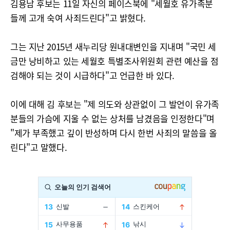
김용남 후보는 11일 자신의 페이스북에 "세월호 유가족분
들께 고개 숙여 사죄드린다"고 밝혔다.
그는 지난 2015년 새누리당 원내대변인을 지내며 "국민 세
금만 낭비하고 있는 세월호 특별조사위원회 관련 예산을 점
검해야 되는 것이 시급하다"고 언급한 바 있다.
이에 대해 김 후보는 "제 의도와 상관없이 그 발언이 유가족
분들의 가슴에 지울 수 없는 상처를 남겼음을 인정한다"며
"제가 부족했고 깊이 반성하며 다시 한번 사죄의 말씀을 올
린다"고 말했다.