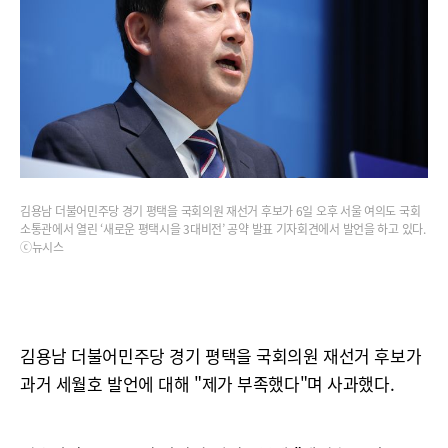
김용남 더불어민주당 경기 평택을 국회의원 재선거 후보가 6일 오후 서울 여의도 국회
소통관에서 열린 ‘새로운 평택시을 3대비전’ 공약 발표 기자회견에서 발언을 하고 있다.
ⓒ뉴시스
김용남 더불어민주당 경기 평택을 국회의원 재선거 후보가
과거 세월호 발언에 대해 "제가 부족했다"며 사과했다.