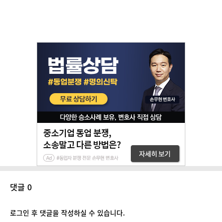
댓글 0
로그인 후 댓글을 작성하실 수 있습니다.