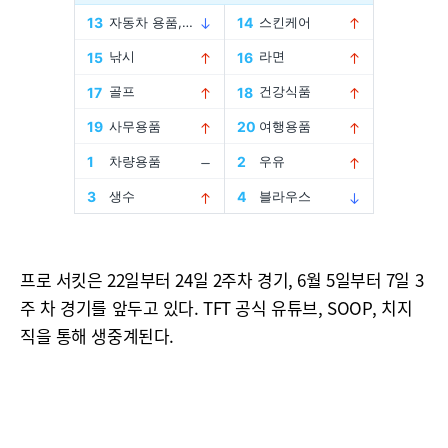
프로 서킷은 22일부터 24일 2주차 경기, 6월 5일부터 7일 3
주 차 경기를 앞두고 있다. TFT 공식 유튜브, SOOP, 치지
직을 통해 생중계된다.