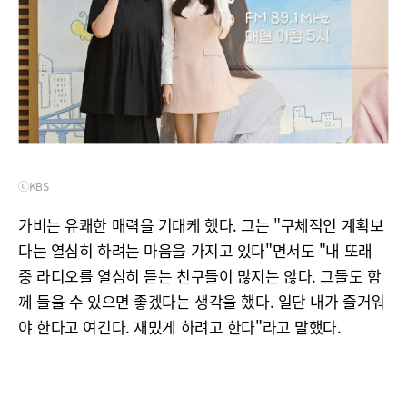
ⓒKBS
가비는 유쾌한 매력을 기대케 했다. 그는 "구체적인 계획보
다는 열심히 하려는 마음을 가지고 있다"면서도 "내 또래
중 라디오를 열심히 듣는 친구들이 많지는 않다. 그들도 함
께 들을 수 있으면 좋겠다는 생각을 했다. 일단 내가 즐거워
야 한다고 여긴다. 재밌게 하려고 한다"라고 말했다.