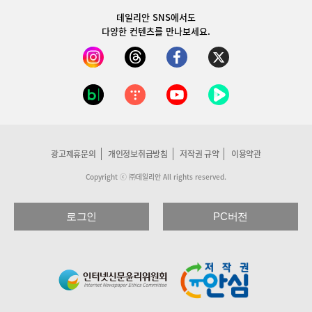
데일리안 SNS
에서도
다양한 컨텐츠를 만나보세요.
광고제휴문의
개인정보취급방침
저작권 규약
이용약관
Copyright ⓒ ㈜데일리안 All rights reserved.
로그인
PC버전