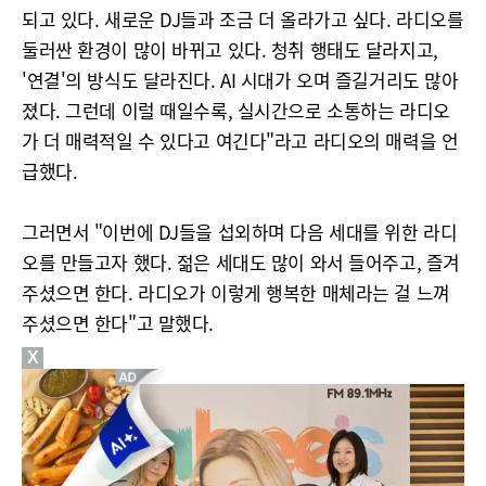
되고 있다. 새로운 DJ들과 조금 더 올라가고 싶다. 라디오를
둘러싼 환경이 많이 바뀌고 있다. 청취 행태도 달라지고,
'연결'의 방식도 달라진다. AI 시대가 오며 즐길거리도 많아
졌다. 그런데 이럴 때일수록, 실시간으로 소통하는 라디오
가 더 매력적일 수 있다고 여긴다"라고 라디오의 매력을 언
급했다.
그러면서 "이번에 DJ들을 섭외하며 다음 세대를 위한 라디
오를 만들고자 했다. 젊은 세대도 많이 와서 들어주고, 즐겨
주셨으면 한다. 라디오가 이렇게 행복한 매체라는 걸 느껴
주셨으면 한다"고 말했다.
X