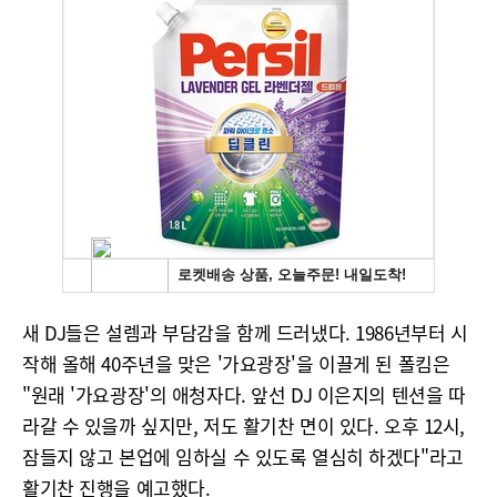
새 DJ들은 설렘과 부담감을 함께 드러냈다. 1986년부터 시
작해 올해 40주년을 맞은 '가요광장'을 이끌게 된 폴킴은
"원래 '가요광장'의 애청자다. 앞선 DJ 이은지의 텐션을 따
라갈 수 있을까 싶지만, 저도 활기찬 면이 있다. 오후 12시,
잠들지 않고 본업에 임하실 수 있도록 열심히 하겠다"라고
활기찬 진행을 예고했다.