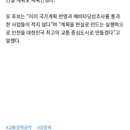
유 후보는 “이미 국가계획 반영과 예비타당성조사를 통과
한 사업들이 적지 않다”며 “계획을 현실로 만드는 실행력으
로 인천을 대한민국 최고의 교통 중심도시로 만들겠다”고
말했다.
#교통정책공약
#유정복