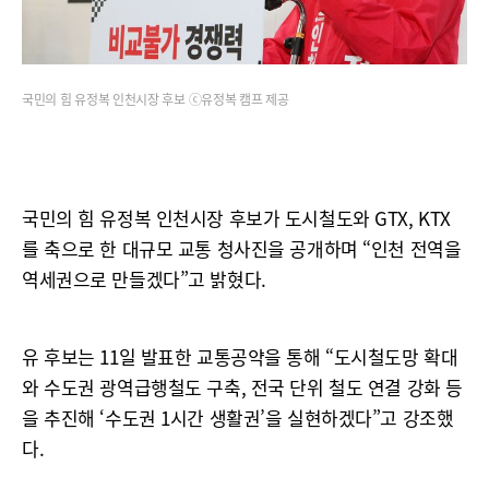
국민의 힘 유정복 인천시장 후보 ⓒ유정복 캠프 제공
국민의 힘 유정복 인천시장 후보가 도시철도와 GTX, KTX
를 축으로 한 대규모 교통 청사진을 공개하며 “인천 전역을
역세권으로 만들겠다”고 밝혔다.
유 후보는 11일 발표한 교통공약을 통해 “도시철도망 확대
와 수도권 광역급행철도 구축, 전국 단위 철도 연결 강화 등
을 추진해 ‘수도권 1시간 생활권’을 실현하겠다”고 강조했
다.