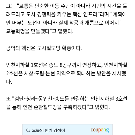
그는 “교통은 단순한 이동 수단이 아니라 시민의 시간을 돌
려드리고 도시 경쟁력을 키우는 핵심 인프라”라며 “계획에
만 머무는 노선이 아니라 실제 착공과 개통으로 이어지는
교통혁명을 만들겠다”고 말했다.
공약의 핵심은 도시철도망 확충이다.
인천지하철 1호선은 송도 8공구까지 연장하고, 인천지하철
2호선은 서창·도림·논현 지역으로 확대하는 방안을 제시했
다.
또 “검단~청라~동인천~송도를 연결하는 인천지하철 3호선
을 통해 인천 순환철도망을 구축하겠다”고 밝혔다.