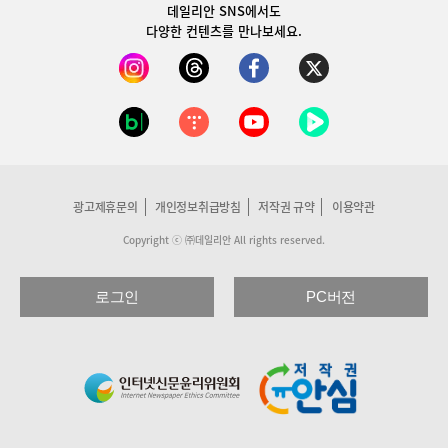
데일리안 SNS
에서도
다양한 컨텐츠를 만나보세요.
광고제휴문의
개인정보취급방침
저작권 규약
이용약관
Copyright ⓒ ㈜데일리안 All rights reserved.
로그인
PC버전