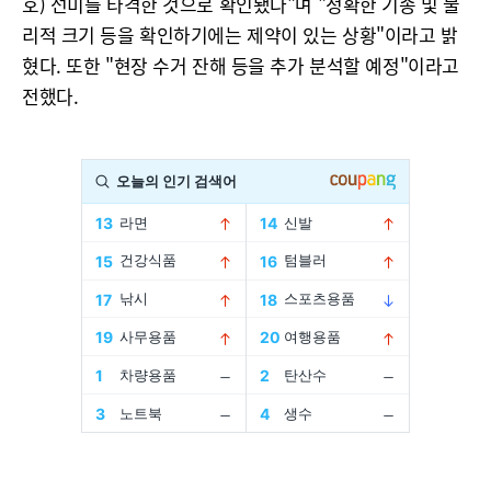
호) 선미를 타격한 것으로 확인됐다"며 "정확한 기종 및 물
리적 크기 등을 확인하기에는 제약이 있는 상황"이라고 밝
혔다. 또한 "현장 수거 잔해 등을 추가 분석할 예정"이라고
전했다.