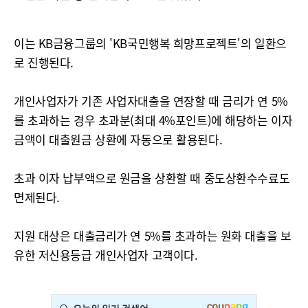
이는 KB금융그룹의 'KB국민행복 희망프로젝트'의 일환으
로 진행된다.
개인사업자가 기존 사업자대출을 연장할 때 금리가 연 5%
를 초과하는 경우 초과분(최대 4%포인트)에 해당하는 이자
금액이 대출원금 상환에 자동으로 활용된다.
초과 이자 납부액으로 원금을 상환할 때 중도상환수수료도
면제된다.
지원 대상은 대출금리가 연 5%를 초과하는 원화 대출을 보
유한 저신용등급 개인사업자 고객이다.