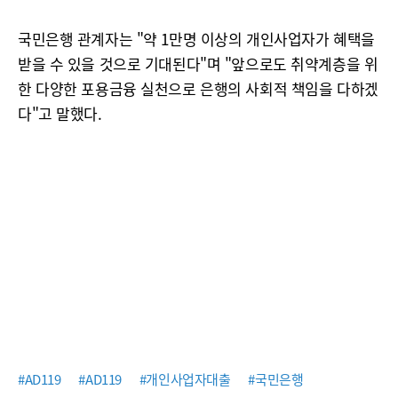
국민은행 관계자는 "약 1만명 이상의 개인사업자가 혜택을
받을 수 있을 것으로 기대된다"며 "앞으로도 취약계층을 위
한 다양한 포용금융 실천으로 은행의 사회적 책임을 다하겠
다"고 말했다.
#AD119
#AD119
#개인사업자대출
#국민은행