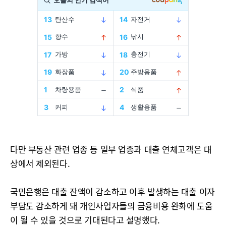
다만 부동산 관련 업종 등 일부 업종과 대출 연체고객은 대
상에서 제외된다.
국민은행은 대출 잔액이 감소하고 이후 발생하는 대출 이자
부담도 감소하게 돼 개인사업자들의 금융비용 완화에 도움
이 될 수 있을 것으로 기대된다고 설명했다.