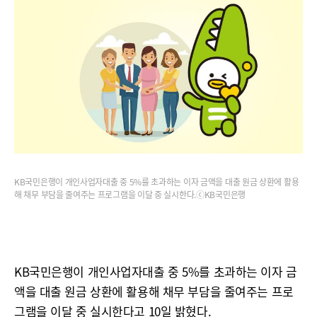
KB국민은행이 개인사업자대출 중 5%를 초과하는 이자 금액을 대출 원금 상환에 활용
해 채무 부담을 줄여주는 프로그램을 이달 중 실시한다.ⓒKB국민은행
KB국민은행이 개인사업자대출 중 5%를 초과하는 이자 금
액을 대출 원금 상환에 활용해 채무 부담을 줄여주는 프로
그램을 이달 중 실시한다고 10일 밝혔다.