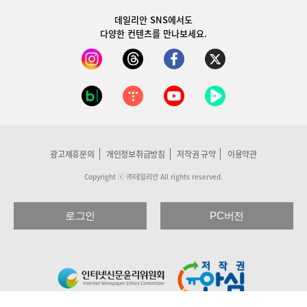
데일리안 SNS
에서도
다양한 컨텐츠를 만나보세요.
광고제휴문의
개인정보취급방침
저작권 규약
이용약관
Copyright ⓒ ㈜데일리안 All rights reserved.
로그인
PC버전