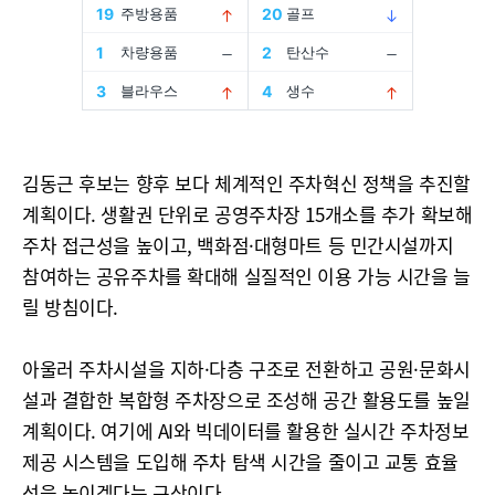
김동근 후보는 향후 보다 체계적인 주차혁신 정책을 추진할
계획이다. 생활권 단위로 공영주차장 15개소를 추가 확보해
주차 접근성을 높이고, 백화점·대형마트 등 민간시설까지
참여하는 공유주차를 확대해 실질적인 이용 가능 시간을 늘
릴 방침이다.
아울러 주차시설을 지하·다층 구조로 전환하고 공원·문화시
설과 결합한 복합형 주차장으로 조성해 공간 활용도를 높일
계획이다. 여기에 AI와 빅데이터를 활용한 실시간 주차정보
제공 시스템을 도입해 주차 탐색 시간을 줄이고 교통 효율
성을 높이겠다는 구상이다.