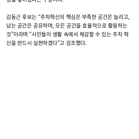
김동근 후보는 “주차혁신의 핵심은 부족한 공간은 늘리고,
남는 공간은 공유하며, 모든 공간을 효율적으로 활용하는
것”이라며 “시민들이 생활 속에서 체감할 수 있는 주차 혁
신을 반드시 실현하겠다”고 강조했다.