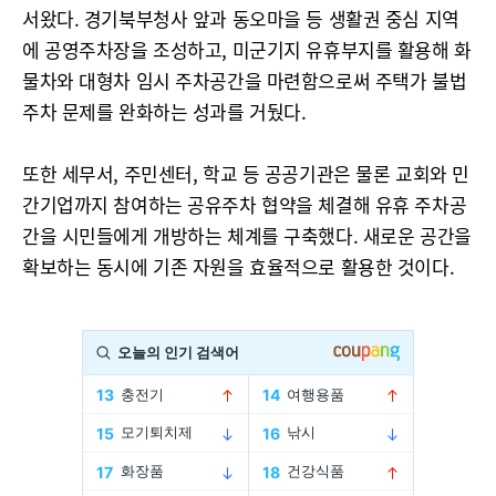
서왔다. 경기북부청사 앞과 동오마을 등 생활권 중심 지역
에 공영주차장을 조성하고, 미군기지 유휴부지를 활용해 화
물차와 대형차 임시 주차공간을 마련함으로써 주택가 불법
주차 문제를 완화하는 성과를 거뒀다.
또한 세무서, 주민센터, 학교 등 공공기관은 물론 교회와 민
간기업까지 참여하는 공유주차 협약을 체결해 유휴 주차공
간을 시민들에게 개방하는 체계를 구축했다. 새로운 공간을
확보하는 동시에 기존 자원을 효율적으로 활용한 것이다.