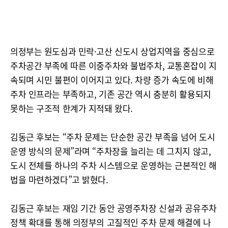
의정부는 원도심과 민락·고산 신도시 상업지역을 중심으로
주차공간 부족에 따른 이중주차와 불법주차, 교통혼잡이 지
속되며 시민 불편이 이어지고 있다. 차량 증가 속도에 비해
주차 인프라는 부족하고, 기존 공간 역시 충분히 활용되지
못하는 구조적 한계가 지적돼 왔다.
김동근 후보는 “주차 문제는 단순한 공간 부족을 넘어 도시
운영 방식의 문제”라며 “주차장을 늘리는 데 그치지 않고,
도시 전체를 하나의 주차 시스템으로 운영하는 근본적인 해
법을 마련하겠다”고 밝혔다.
김동근 후보는 재임 기간 동안 공영주차장 신설과 공유주차
정책 확대를 통해 의정부의 고질적인 주차 문제 해결에 나