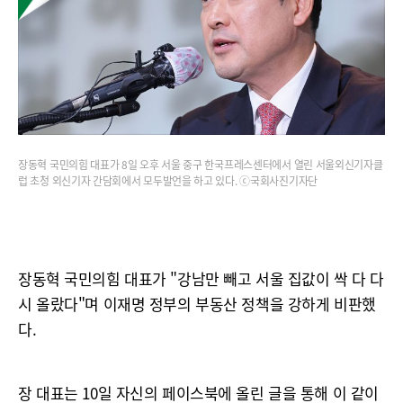
장동혁 국민의힘 대표가 8일 오후 서울 중구 한국프레스센터에서 열린 서울외신기자클
럽 초청 외신기자 간담회에서 모두발언을 하고 있다. ⓒ국회사진기자단
장동혁 국민의힘 대표가 "강남만 빼고 서울 집값이 싹 다 다
시 올랐다"며 이재명 정부의 부동산 정책을 강하게 비판했
다.
장 대표는 10일 자신의 페이스북에 올린 글을 통해 이 같이