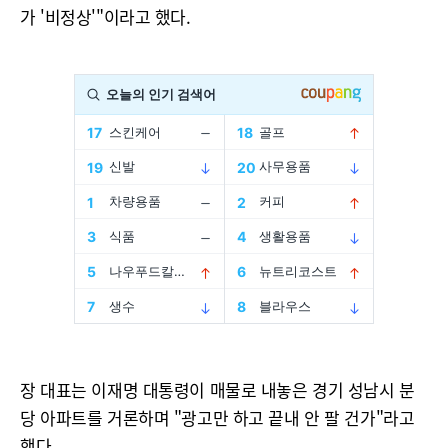
가 '비정상'"이라고 했다.
장 대표는 이재명 대통령이 매물로 내놓은 경기 성남시 분
당 아파트를 거론하며 "광고만 하고 끝내 안 팔 건가"라고
했다.