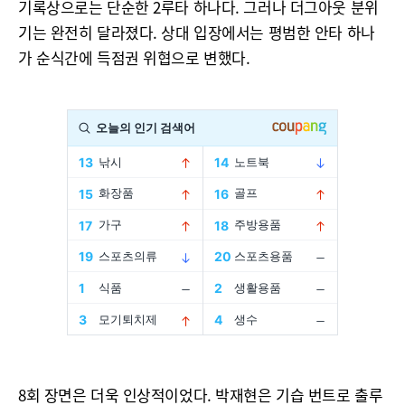
기록상으로는 단순한 2루타 하나다. 그러나 더그아웃 분위
기는 완전히 달라졌다. 상대 입장에서는 평범한 안타 하나
가 순식간에 득점권 위협으로 변했다.
8회 장면은 더욱 인상적이었다. 박재현은 기습 번트로 출루