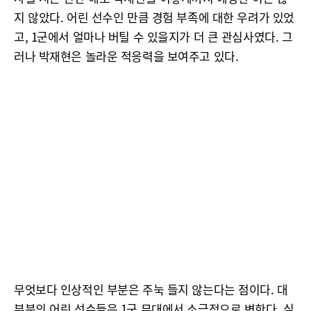
지 않았다. 어린 선수인 만큼 경험 부족에 대한 우려가 있었
고, 1군에서 얼마나 버틸 수 있을지가 더 큰 관심사였다. 그
러나 박재현은 놀라운 적응력을 보여주고 있다.
무엇보다 인상적인 부분은 주눅 들지 않는다는 점이다. 대
부분의 어린 선수들은 1군 무대에서 소극적으로 변한다. 실