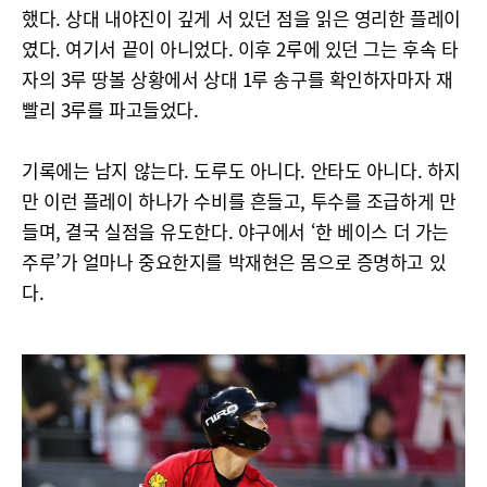
했다. 상대 내야진이 깊게 서 있던 점을 읽은 영리한 플레이
였다. 여기서 끝이 아니었다. 이후 2루에 있던 그는 후속 타
자의 3루 땅볼 상황에서 상대 1루 송구를 확인하자마자 재
빨리 3루를 파고들었다.
기록에는 남지 않는다. 도루도 아니다. 안타도 아니다. 하지
만 이런 플레이 하나가 수비를 흔들고, 투수를 조급하게 만
들며, 결국 실점을 유도한다. 야구에서 ‘한 베이스 더 가는
주루’가 얼마나 중요한지를 박재현은 몸으로 증명하고 있
다.