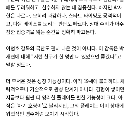
패를 두려워하고, 실수하지 않는 데 집중한다. 하지만 박재
현은 다르다. 오히려 과감하다. 스타트 타이밍도 공격적이
고, 다음 베이스를 노리는 판단도 빠르다. 상대 수비가 아주
잠깐 집중력을 잃는 순간을 정확히 파고든다.
이범호 감독의 극찬도 괜히 나온 것이 아니다. 이 감독은 박
재현에 대해 “저런 친구가 한 명만 더 있었으면 좋겠다”고
말할 정도다.
더 무서운 것은 성장 가능성이다. 아직 19세에 불과하다. 체
력적으로나 기술적으로 완성 단계가 아니다. 경험이 쌓이면
지금보다 훨씬 더 영리한 플레이를 펼칠 가능성이 크다. 아
직은 ‘아기 호랑이’로 불리지만, 그의 플레이는 이미 상대에
위협적인 맹수처럼 보이기 시작했다.