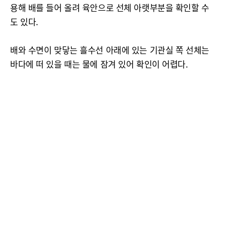
용해 배를 들어 올려 육안으로 선체 아랫부분을 확인할 수
도 있다.
배와 수면이 맞닿는 흘수선 아래에 있는 기관실 쪽 선체는
바다에 떠 있을 때는 물에 잠겨 있어 확인이 어렵다.