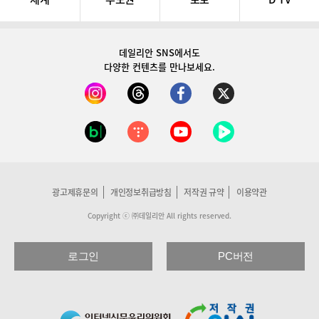
데일리안 SNS
에서도
다양한 컨텐츠를 만나보세요.
광고제휴문의
개인정보취급방침
저작권 규약
이용약관
Copyright ⓒ ㈜데일리안 All rights reserved.
로그인
PC버전