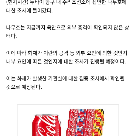
(현지시간) 두바이 항구 내 수리조선소에 접안한 나무호에
대한 조사에 들어갔다.
나무호는 지금까지 육안으로 외부 충격이 확인되지 않은 상
태다.
이에 따라 화재가 이란의 공격 등 외부 요인에 의한 것인지
내부 요인에 따른 것인지에 대한 조사가 진행될 예정이다.
이는 화재가 발생한 기관실에 대한 집중 조사에서 확인될
것으로 예상된다.