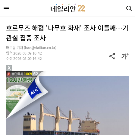
호르무즈 해협 '나무호 화재' 조사 이틀째…기
관실 집중 조사
배수람 기자 (bae@dailian.co.kr)
입력 2026.05.09 16:42
수정 2026.05.09 16:42
X