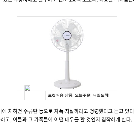
기에 처하면 수류탄 등으로 자폭·자살하라고 명령했다고 듣고 있다.
고, 이들과 그 가족들에 어떤 대우를 할 것인지 짐작하게 한다. 