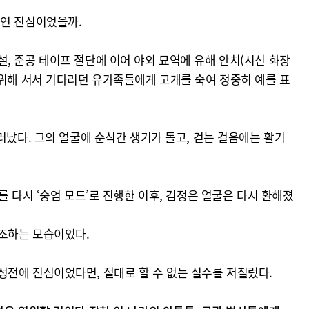
과연 진심이었을까.
, 준공 테이프 절단에 이어 야외 묘역에 유해 안치(시신 화장
 위해 서서 기다리던 유가족들에게 고개를 숙여 정중히 예를 표
러났다. 그의 얼굴에 순식간 생기가 돌고, 걷는 걸음에는 활기
 다시 ‘숭엄 모드’로 진행한 이후, 김정은 얼굴은 다시 환해졌
강조하는 모습이었다.
성전에 진심이었다면, 절대로 할 수 없는 실수를 저질렀다.