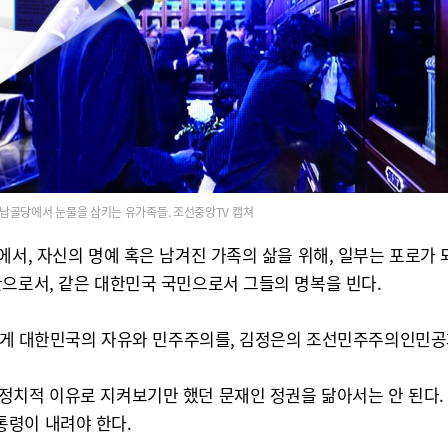
납골당에서 눈물을 삼키는 유가족들. 조선중앙TV 캡쳐
에서, 자신의 명예 혹은 남겨진 가족의 삶을 위해, 일부는 포로가
간으로서, 같은 대한민국 국민으로서 그들의 명복을 빈다.
그들에게 대한민국의 자유와 민주주의를, 김정은의 조선민주주의인민
정치적 이유로 지켜보기만 했던 문재인 정권을 닮아서는 안 된다.
통령이 내려야 한다.