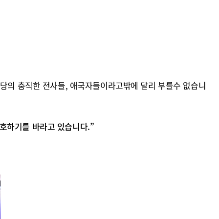
) 당의 충직한 전사들, 애국자들이라고밖에 달리 부를수 없습니
호하기를 바라고 있습니다.”