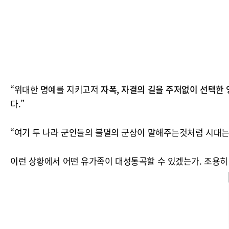
“위대한 명예를 지키고저
자폭, 자결의 길을 주저없이 선택한
다.”
“여기 두 나라 군인들의 불멸의 군상이 말해주는것처럼 시대
이런 상황에서 어떤 유가족이 대성통곡할 수 있겠는가. 조용히