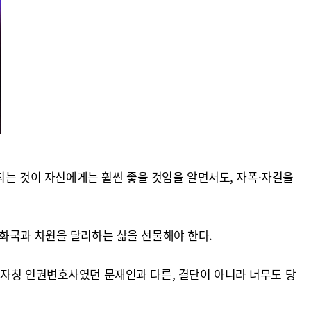
 되는 것이 자신에게는 훨씬 좋을 것임을 알면서도, 자폭·자결을
공화국과 차원을 달리하는 삶을 선물해야 한다.
 자칭 인권변호사였던 문재인과 다른, 결단이 아니라 너무도 당