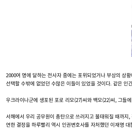
2000여 명에 달하는 전사자 중에는 포위되었거나 부상의 상황
선택할 수밖에 없었던 수많은 이들이 있었을 것이다. 같은 인
우크라이나군에 생포된 포로 리모(27)씨와 백모(22)씨, 
서해에서 우리 공무원이 총탄으로 쓰러지고 불태워질 때까지, 
연한 결정을 하루빨리 역시 인권변호사를 자처했던 이재명 대