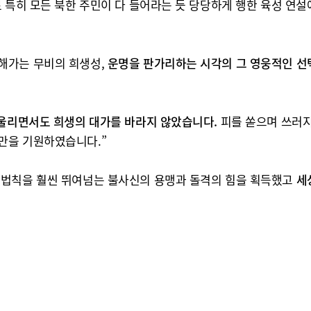
 특히 모든 북한 주민이 다 들어라는 듯 당당하게 행한 육성 연설
해가는 무비의 희생성,
운명을 판가리하는 시각의 그 영웅적인 선
울리면서도 희생의 대가를 바라지 않았습니다.
피를 쏟으며 쓰러지
만을 기원하였습니다.”
 법칙을 훨씬 뛰여넘는 불사신의 용맹과 돌격의 힘을 획득했고
세