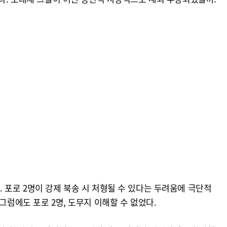
 포로 2명이 강제 북송 시 처형될 수 있다는 두려움에 극단적
그럼에도 포로 2명, 도무지 이해할 수 없었다.