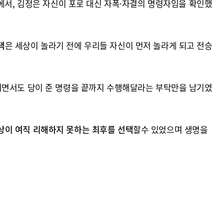
에서, 김정은 자신이 포로 대신 자폭·자결의 명령자임을 확인했
택
은 세상이 놀라기 전에 우리들 자신이 먼저 놀라게 되고 전승
면서도 당이 준 명령을 끝까지 수행해달라는 부탁만을 남기였
상이 여직 리해하지 못하는 최후를 선택
할수 있었으며 생명을