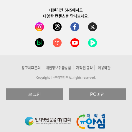
데일리안 SNS
에서도
다양한 컨텐츠를 만나보세요.
광고제휴문의
개인정보취급방침
저작권 규약
이용약관
Copyright ⓒ ㈜데일리안 All rights reserved.
로그인
PC버전