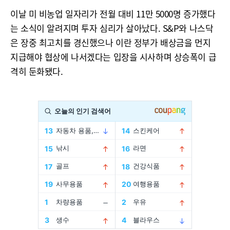
이날 미 비농업 일자리가 전월 대비 11만 5000명 증가했다
는 소식이 알려지며 투자 심리가 살아났다. S&P와 나스닥
은 장중 최고치를 경신했으나 이란 정부가 배상금을 먼지
지급해야 협상에 나서겠다는 입장을 시사하며 상승폭이 급
격히 둔화됐다.