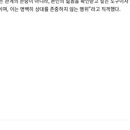
 관계의 존중이 아니라, 본인의 젊음을 확인받고 싶은 도구이자 
며, 이는 명백히 상대를 존중하지 않는 행위"라고 직격했다.