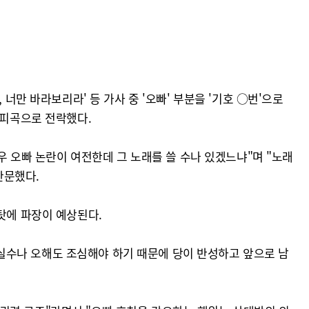
너만 바라보리라' 등 가사 중 '오빠' 부분을 '기호 ○번'으로
기피곡으로 전락했다.
우 오빠 논란이 여전한데 그 노래를 쓸 수나 있겠느냐"며 "노래
반문했다.
탓에 파장이 예상된다.
은 실수나 오해도 조심해야 하기 때문에 당이 반성하고 앞으로 남