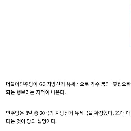
더불어민주당이 6·3 지방선거 유세곡으로 가수 붐의 '옆집오빠
되는 행보라는 지적이 나온다.
민주당은 8일 총 20곡의 지방선거 유세곡을 확정했다. 21대
다는 것이 당의 설명이다.