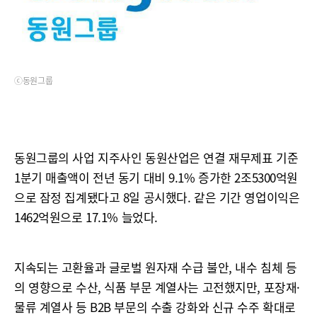
ⓒ동원그룹
동원그룹의 사업 지주사인 동원산업은 연결 재무제표 기준
1분기 매출액이 전년 동기 대비 9.1% 증가한 2조5300억원
으로 잠정 집계됐다고 8일 공시했다. 같은 기간 영업이익은
1462억원으로 17.1% 늘었다.
지속되는 고환율과 글로벌 원자재 수급 불안, 내수 침체 등
의 영향으로 수산, 식품 부문 계열사는 고전했지만, 포장재·
물류 계열사 등 B2B 부문의 수출 강화와 신규 수주 확대로