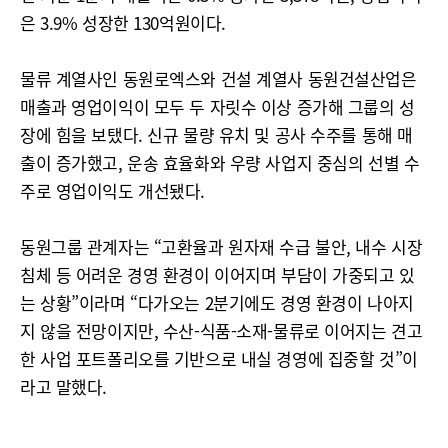
은 3.9% 성장한 130억원이다.
물류 계열사인 동원로엑스와 건설 계열사 동원건설산업은
매출과 영업이익이 모두 두 자릿수 이상 증가해 그룹의 성
장에 힘을 보탰다. 신규 물량 유치 및 공사 수주를 통해 매
출이 증가했고, 운송 효율화와 우량 사업지 중심의 선별 수
주로 영업이익도 개선됐다.
동원그룹 관계자는 “고환율과 원자재 수급 불안, 내수 시장
침체 등 어려운 경영 환경이 이어지며 부담이 가중되고 있
는 상황”이라며 “다가오는 2분기에도 경영 환경이 나아지
지 않을 전망이지만, 수산-식품-소재-물류로 이어지는 견고
한 사업 포트폴리오를 기반으로 내실 경영에 집중할 것”이
라고 말했다.