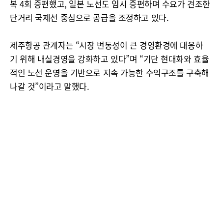
복 4회 증편했고, 일본 노선도 임시 증편하며 수요가 견조한
단거리 국제선 중심으로 공급을 조정하고 있다.
제주항공 관계자는 “시장 변동성이 큰 경영환경에 대응하
기 위해 내실경영을 강화하고 있다”며 “기단 현대화와 효율
적인 노선 운영을 기반으로 지속 가능한 수익구조를 구축해
나갈 것”이라고 말했다.