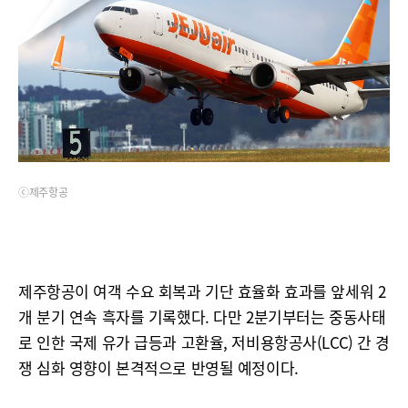
ⓒ제주항공
제주항공이 여객 수요 회복과 기단 효율화 효과를 앞세워 2
개 분기 연속 흑자를 기록했다. 다만 2분기부터는 중동사태
로 인한 국제 유가 급등과 고환율, 저비용항공사(LCC) 간 경
쟁 심화 영향이 본격적으로 반영될 예정이다.