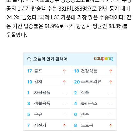
공의 1분기 탑승객 수는 331만1358명으로 전년 동기 대비
24.2% 늘었다. 국적 LCC 가운데 가장 많은 수송객이다. 같
은 기간 탑승률은 91.9%로 국적 항공사 평균인 88.8%를
웃돌았다.