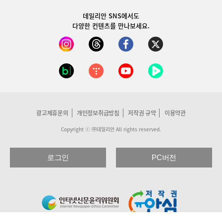
데일리안 SNS
에서도
다양한 컨텐츠를 만나보세요.
광고제휴문의
개인정보취급방침
저작권 규약
이용약관
Copyright ⓒ ㈜데일리안 All rights reserved.
로그인
PC버전