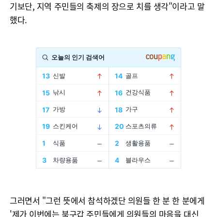
기보단, 지역 주민들의 축제의 장으로 치를 생각"이라고 말
했다.
그러면서 "그런 뜻에서 참석하겠단 의원들 한 분 한 분에게
'제가 이번에는 북구갑 주민들에게 의원들의 마음을 대신